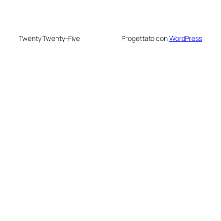
Twenty Twenty-Five
Progettato con
WordPress