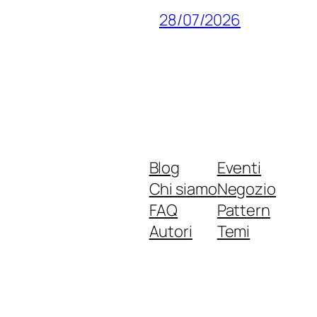
28/07/2026
Blog
Eventi
Chi siamo
Negozio
FAQ
Pattern
Autori
Temi