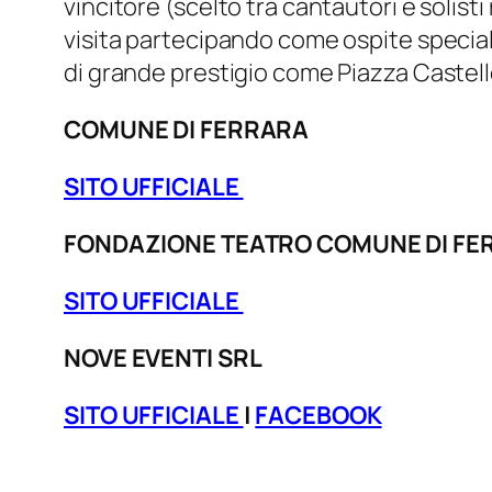
vincitore (scelto tra cantautori e solisti
visita partecipando come ospite special
di grande prestigio come Piazza Castello
COMUNE DI FERRARA
SITO UFFICIALE
FONDAZIONE TEATRO COMUNE DI FE
SITO UFFICIALE
NOVE EVENTI SRL
SITO UFFICIALE
|
FACEBOOK