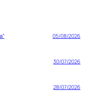
a”
05/08/2026
30/07/2026
28/07/2026