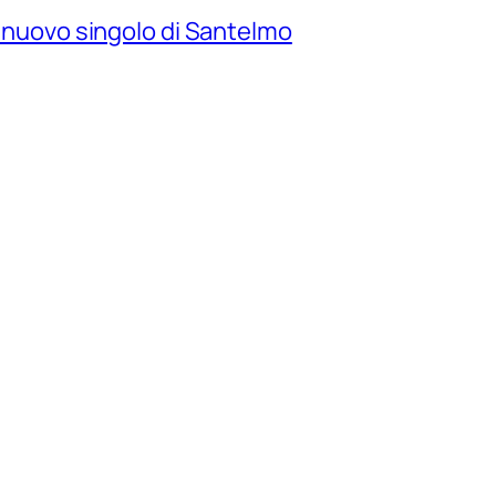
il nuovo singolo di Santelmo