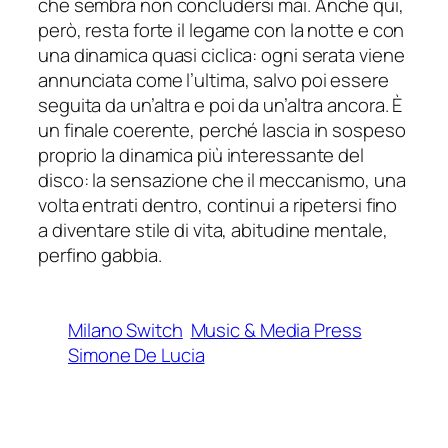
che sembra non concludersi mai. Anche qui,
però, resta forte il legame con la notte e con
una dinamica quasi ciclica: ogni serata viene
annunciata come l’ultima, salvo poi essere
seguita da un’altra e poi da un’altra ancora. È
un finale coerente, perché lascia in sospeso
proprio la dinamica più interessante del
disco: la sensazione che il meccanismo, una
volta entrati dentro, continui a ripetersi fino
a diventare stile di vita, abitudine mentale,
perfino gabbia.
Milano Switch
Music & Media Press
Simone De Lucia