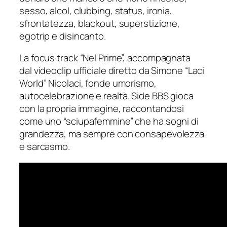
sesso, alcol, clubbing, status, ironia,
sfrontatezza, blackout, superstizione,
egotrip e disincanto.
La focus track “Nel Prime”, accompagnata
dal videoclip ufficiale diretto da Simone “Laci
World” Nicolaci, fonde umorismo,
autocelebrazione e realtà. Side BBS gioca
con la propria immagine, raccontandosi
come uno “sciupafemmine” che ha sogni di
grandezza, ma sempre con consapevolezza
e sarcasmo.