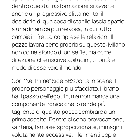
dentro questa trasformazione si avverte
anche un progressivo slittamento: il
desiderio di qualcosa di stabile lascia spazio
a una dinamica più nervosa, in cui tutto
cambia in fretta, comprese le relazioni. Il
pezzo lavora bene proprio su questo: Milano
non come sfondo di un selfie, ma come
direzione che riscrive abitudini, priorità e
modo di osservare il mondo.
Con “Nel Prime” Side BBS porta in scena il
proprio personaggio più sfacciato. Il brano
ha il passo dell’egotrip, ma non manca una
componente ironica che lo rende più
tagliente di quanto possa sembrare a un
primo ascolto. Dentro ci sono provocazione,
vanteria, fantasie sproporzionate, immagini
volutamente eccessive, riferimenti pop e