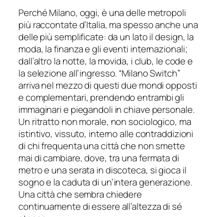
Perché Milano, oggi, è una delle metropoli
più raccontate d’Italia, ma spesso anche una
delle più semplificate: da un lato il design, la
moda, la finanza e gli eventi internazionali;
dall’altro la notte, la movida, i club, le code e
la selezione all’ingresso. “Milano Switch”
arriva nel mezzo di questi due mondi opposti
e complementari, prendendo entrambi gli
immaginari e piegandoli in chiave personale.
Un ritratto non morale, non sociologico, ma
istintivo, vissuto, interno alle contraddizioni
di chi frequenta una città che non smette
mai di cambiare, dove, tra una fermata di
metro e una serata in discoteca, si gioca il
sogno e la caduta di un’intera generazione.
Una città che sembra chiedere
continuamente di essere all’altezza di sé