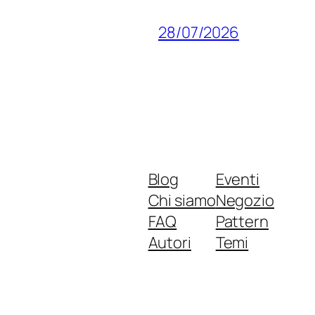
28/07/2026
Blog
Eventi
Chi siamo
Negozio
FAQ
Pattern
Autori
Temi