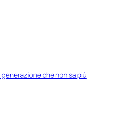
na generazione che non sa più