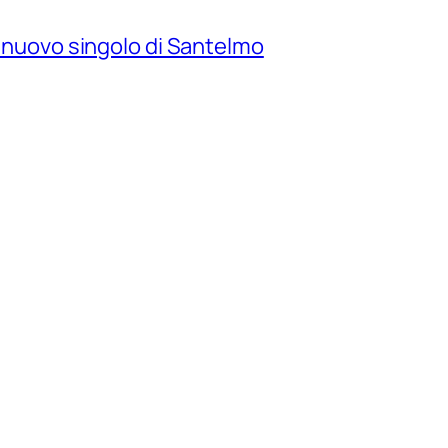
il nuovo singolo di Santelmo