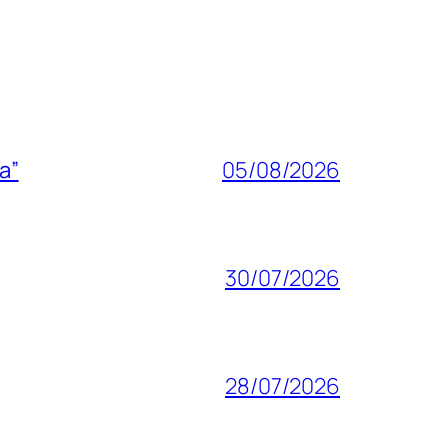
a”
05/08/2026
30/07/2026
28/07/2026