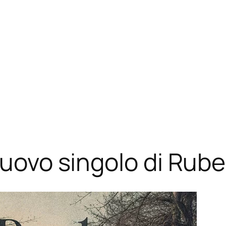
 nuovo singolo di Rub