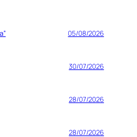
a”
05/08/2026
30/07/2026
28/07/2026
28/07/2026