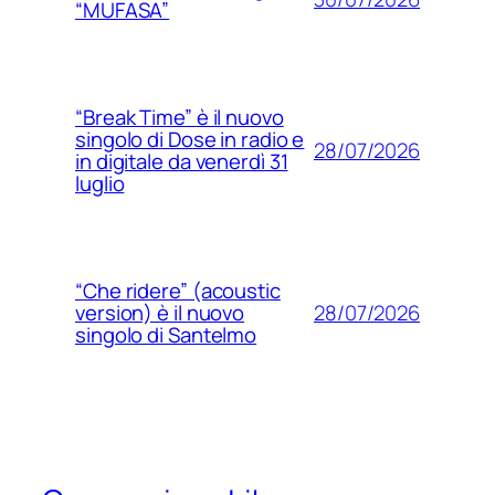
“MUFASA”
“Break Time” è il nuovo
singolo di Dose in radio e
28/07/2026
in digitale da venerdì 31
luglio
“Che ridere” (acoustic
28/07/2026
version) è il nuovo
singolo di Santelmo