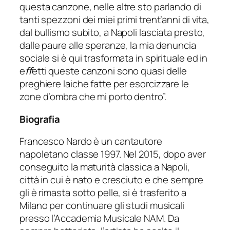
questa canzone, nelle altre sto parlando di
tanti spezzoni dei miei primi trent’anni di vita,
dal bullismo subito, a Napoli lasciata presto,
dalle paure alle speranze, la mia denuncia
sociale si è qui trasformata in spirituale ed in
eﬀetti queste canzoni sono quasi delle
preghiere laiche fatte per esorcizzare le
zone d’ombra che mi porto dentro”.
Biografia
Francesco Nardo è un cantautore
napoletano classe 1997. Nel 2015, dopo aver
conseguito la maturità classica a Napoli,
città in cui è nato e cresciuto e che sempre
gli è rimasta sotto pelle, si è trasferito a
Milano per continuare gli studi musicali
presso l’Accademia Musicale NAM. Da