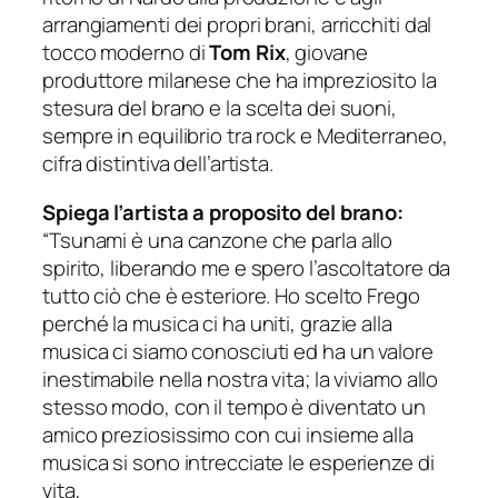
arrangiamenti dei propri brani, arricchiti dal
tocco moderno di
Tom Rix
, giovane
produttore milanese che ha impreziosito la
stesura del brano e la scelta dei suoni,
sempre in equilibrio tra rock e Mediterraneo,
cifra distintiva dell’artista.
Spiega l’artista a proposito del brano:
“Tsunami è una canzone che parla allo
spirito, liberando me e spero l’ascoltatore da
tutto ciò che è esteriore. Ho scelto Frego
perché la musica ci ha uniti, grazie alla
musica ci siamo conosciuti ed ha un valore
inestimabile nella nostra vita; la viviamo allo
stesso modo, con il tempo è diventato un
amico preziosissimo con cui insieme alla
musica si sono intrecciate le esperienze di
vita,