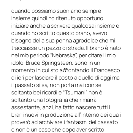
quando possiamo suoniamo sempre
insieme quindi ho ritenuto opportuno
iniziare anche a scrivere qualcosa insieme e
quando ho scritto questo brano, avevo
bisogno della sua penna agrodolce che mi
tracciasse un pezzo di strada. Il brano è nato
nel mio periodo “Nebraska”, per citare il mio
idolo, Bruce Springsteen, sono in un
momento in cui sto aﬀrontando il Francesco
di ieri per lasciare il posto a quello di oggi ma
il passato si sa, non porta mai con se
soltanto bei ricordi e “Tsumani” non è
soltanto una fotografia che rimarrà
assestante, anzi, ha fatto nascere tutti i
brani nuovi in produzione all’interno dei quali
proverò ad archiviare i fantasmi del passato
e non è un caso che dopo aver scritto