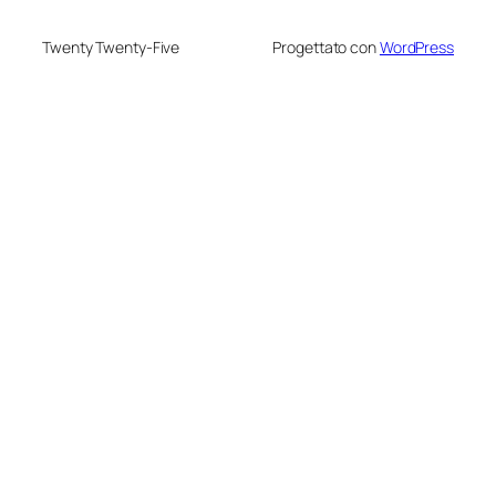
Twenty Twenty-Five
Progettato con
WordPress