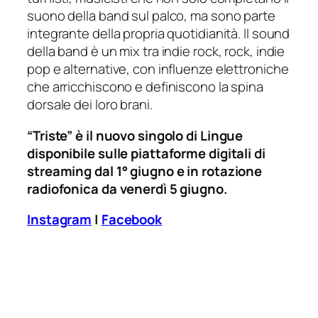
suono della band sul palco, ma sono parte
integrante della propria quotidianità. Il sound
della band è un mix tra indie rock, rock, indie
pop e alternative, con influenze elettroniche
che arricchiscono e definiscono la spina
dorsale dei loro brani.
“Triste” è il nuovo singolo di Lingue
disponibile sulle piattaforme digitali di
streaming dal 1° giugno e in rotazione
radiofonica da venerdì 5 giugno.
Instagram
|
Facebook