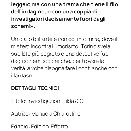
leggero ma con una trama che tiene il filo
dell’indagine, e con una coppia di
investigatori decisamente fuori dagli
schemi».
Un giallo brillante e ironico, insomma, dove il
mistero incontra l’umorismo, Torino svela il
suo lato più segreto e una detective fuori
dagli schemi scopre che, per trovare la
verità, a volte bisogna fare i conti anche con
i fantasmi.
DETTAGLI TECNICI
Titolo: Investigazioni Tilda & C.
Autrice: Manuela Chiarottino
Editore: Edizioni Effetto