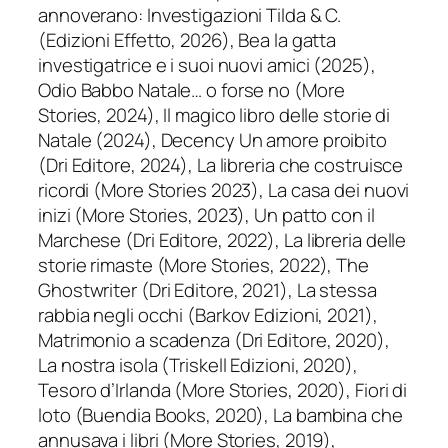
annoverano: Investigazioni Tilda & C.
(Edizioni Effetto, 2026), Bea la gatta
investigatrice e i suoi nuovi amici (2025),
Odio Babbo Natale… o forse no (More
Stories, 2024), Il magico libro delle storie di
Natale (2024), Decency Un amore proibito
(Dri Editore, 2024), La libreria che costruisce
ricordi (More Stories 2023), La casa dei nuovi
inizi (More Stories, 2023), Un patto con il
Marchese (Dri Editore, 2022), La libreria delle
storie rimaste (More Stories, 2022), The
Ghostwriter (Dri Editore, 2021), La stessa
rabbia negli occhi (Barkov Edizioni, 2021),
Matrimonio a scadenza (Dri Editore, 2020),
La nostra isola (Triskell Edizioni, 2020),
Tesoro d’Irlanda (More Stories, 2020), Fiori di
loto (Buendia Books, 2020), La bambina che
annusava i libri (More Stories, 2019),