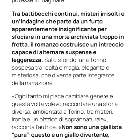
potesse immaginare.
Tra battibecchi continui, misteri irrisolti e
un’indagine che parte da un furto
apparentemente insignificante per
sfociare in una morte archiviata troppo in
fretta, il romanzo costruisce un intreccio
capace di alternare suspense e
leggerezza.
Sullo sfondo, una Torino
sospesa tra realtà e magia, elegante e
misteriosa, che diventa parte integrante
della narrazione.
«Ogni tanto mi piace cambiare genere e
questa volta volevo raccontare una storia
diversa, ambientata a Torino, tra misteri,
ironia e un pizzico di soprannaturale»,
racconta l’autrice.
«Non sono una giallista
“pura”: questo è un giallo divertente,