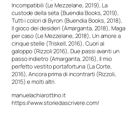
Incompatibili (Le Mezzelane, 2019), La
custode della seta (Buendia Books, 2019),
Tutti i colori di Byron (Buendia Books, 2018),
Il gioco dei desideri (Amarganta, 2018), Maga
per caso (Le Mezzelane, 2018), Un amore a
cinque stelle (Triskell, 2016), Cuori al
galoppo (Rizzoli 2016), Due passi avanti un
passo indietro (Amarganta, 2016), Il mio
perfetto vestito portafortuna (La Corte,
2016), Ancora prima di incontrarti (Rizzoli,
2015) e molti altri.
manuelachiarottino.it
https://www.storiedascrivere.com/