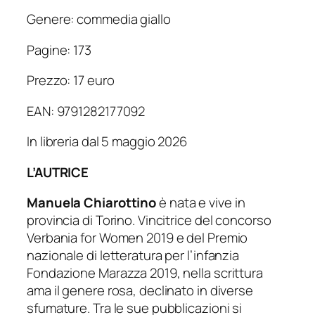
Genere: commedia giallo
Pagine: 173
Prezzo: 17 euro
EAN: 9791282177092
In libreria dal 5 maggio 2026
L’AUTRICE
Manuela Chiarottino
è nata e vive in
provincia di Torino. Vincitrice del concorso
Verbania for Women 2019 e del Premio
nazionale di letteratura per l’infanzia
Fondazione Marazza 2019, nella scrittura
ama il genere rosa, declinato in diverse
sfumature. Tra le sue pubblicazioni si