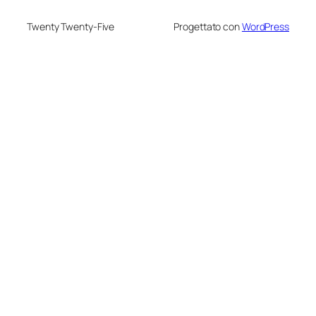
Twenty Twenty-Five
Progettato con
WordPress