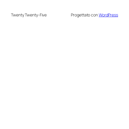
Twenty Twenty-Five
Progettato con
WordPress