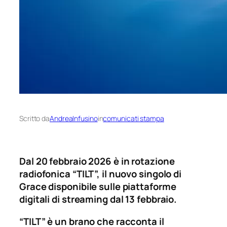
Scritto da
AndreaInfusino
in
comunicati stampa
Dal 20 febbraio 2026 è in rotazione
radiofonica “TILT”, il nuovo singolo di
Grace disponibile sulle piattaforme
digitali di streaming dal 13 febbraio.
“TILT” è un brano che racconta il