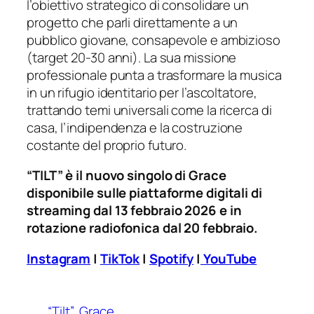
l’obiettivo strategico di consolidare un
progetto che parli direttamente a un
pubblico giovane, consapevole e ambizioso
(target 20-30 anni). La sua missione
professionale punta a trasformare la musica
in un rifugio identitario per l’ascoltatore,
trattando temi universali come la ricerca di
casa, l’indipendenza e la costruzione
costante del proprio futuro.
“TILT” è il nuovo singolo di Grace
disponibile sulle piattaforme digitali di
streaming dal 13 febbraio 2026 e in
rotazione radiofonica dal 20 febbraio.
Instagram
|
TikTok
|
Spotify
|
YouTube
“Tilt”
Grace