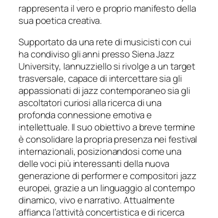
rappresenta il vero e proprio manifesto della
sua poetica creativa.
Supportato da una rete di musicisti con cui
ha condiviso gli anni presso Siena Jazz
University, Iannuzziello si rivolge a un target
trasversale, capace di intercettare sia gli
appassionati di jazz contemporaneo sia gli
ascoltatori curiosi alla ricerca di una
profonda connessione emotiva e
intellettuale. Il suo obiettivo a breve termine
è consolidare la propria presenza nei festival
internazionali, posizionandosi come una
delle voci più interessanti della nuova
generazione di performer e compositori jazz
europei, grazie a un linguaggio al contempo
dinamico, vivo e narrativo. Attualmente
affianca l’attività concertistica e di ricerca