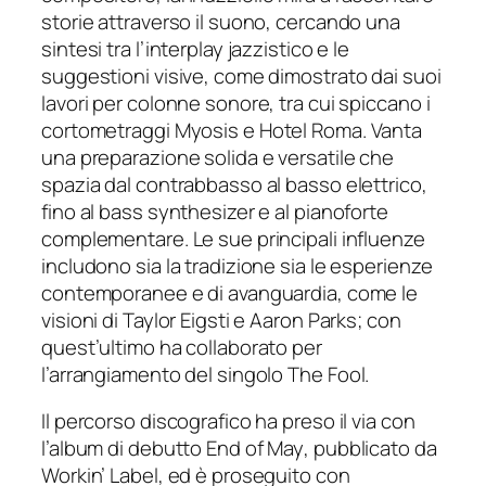
storie attraverso il suono, cercando una
sintesi tra l’interplay jazzistico e le
suggestioni visive, come dimostrato dai suoi
lavori per colonne sonore, tra cui spiccano i
cortometraggi
Myosis
e
Hotel Roma
. Vanta
una preparazione solida e versatile che
spazia dal contrabbasso al basso elettrico,
fino al bass synthesizer e al pianoforte
complementare. Le sue principali influenze
includono sia la tradizione sia le esperienze
contemporanee e di avanguardia, come le
visioni di Taylor Eigsti e Aaron Parks; con
quest’ultimo ha collaborato per
l’arrangiamento del singolo
The Fool
.
Il percorso discografico ha preso il via con
l’album di debutto
End of May
, pubblicato da
Workin’ Label, ed è proseguito con