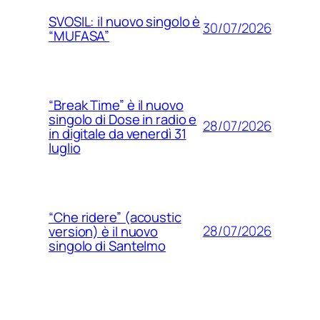
SVOSIL: il nuovo singolo è
30/07/2026
“MUFASA”
“Break Time” è il nuovo
singolo di Dose in radio e
28/07/2026
in digitale da venerdì 31
luglio
“Che ridere” (acoustic
28/07/2026
version) è il nuovo
singolo di Santelmo