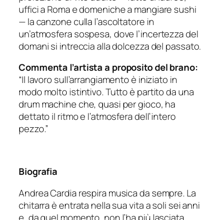
uffici a Roma e domeniche a mangiare sushi
— la canzone culla l’ascoltatore in
un’atmosfera sospesa, dove l’incertezza del
domani si intreccia alla dolcezza del passato.
Commenta l’artista a proposito del brano:
“Il lavoro sull’arrangiamento è iniziato in
modo molto istintivo. Tutto è partito da una
drum machine che, quasi per gioco, ha
dettato il ritmo e l’atmosfera dell’intero
pezzo.”
Biografia
Andrea Cardia respira musica da sempre. La
chitarra è entrata nella sua vita a soli sei anni
e, da quel momento, non l’ha più lasciata,