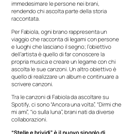
immedesimare le persone nei brani,
rendendo chi ascolta parte della storia
raccontata.
Per Fabiola, ogni brano rappresenta un
viaggio che racconta di legami con persone
e luoghi che lasciano il segno; l’obiettivo
dell’artista è quello di far conoscere la
propria musica e creare un legame con chi
ascolta le sue canzoni. Un altro obiettivo è
quello di realizzare un album e continuare a
scrivere canzoni.
Tra le canzoni di Fabiola da ascoltare su
Spotify, ci sono “Ancora una volta”, “Dirmi che
mi ami”, “io sulla luna”, brani nati da diverse
collaborazioni.
“Stelle e brividi” è il nuovo singolo di