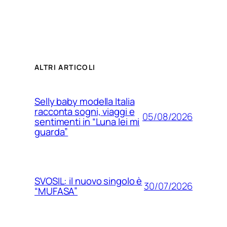
ALTRI ARTICOLI
Selly baby modella Italia
racconta sogni, viaggi e
05/08/2026
sentimenti in “Luna lei mi
guarda”
SVOSIL: il nuovo singolo è
30/07/2026
“MUFASA”