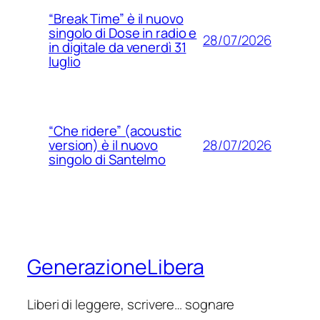
“Break Time” è il nuovo
singolo di Dose in radio e
28/07/2026
in digitale da venerdì 31
luglio
“Che ridere” (acoustic
28/07/2026
version) è il nuovo
singolo di Santelmo
GenerazioneLibera
Liberi di leggere, scrivere… sognare