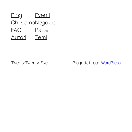
Blog
Eventi
Chi siamo
Negozio
FAQ
Pattern
Autori
Temi
Twenty Twenty-Five
Progettato con
WordPress