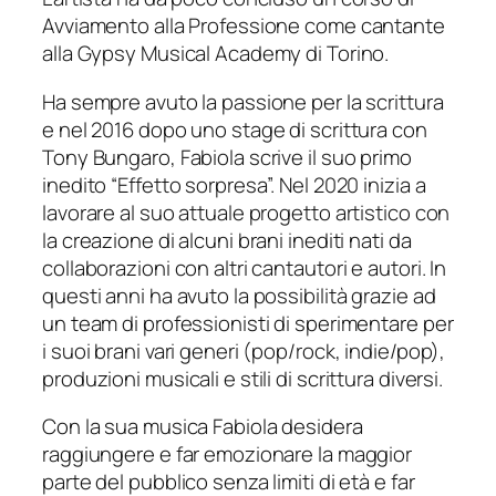
Avviamento alla Professione come cantante
alla Gypsy Musical Academy di Torino.
Ha sempre avuto la passione per la scrittura
e nel 2016 dopo uno stage di scrittura con
Tony Bungaro, Fabiola scrive il suo primo
inedito “Effetto sorpresa”. Nel 2020 inizia a
lavorare al suo attuale progetto artistico con
la creazione di alcuni brani inediti nati da
collaborazioni con altri cantautori e autori. In
questi anni ha avuto la possibilità grazie ad
un team di professionisti di sperimentare per
i suoi brani vari generi (pop/rock, indie/pop),
produzioni musicali e stili di scrittura diversi.
Con la sua musica Fabiola desidera
raggiungere e far emozionare la maggior
parte del pubblico senza limiti di età e far