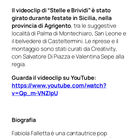
Il videoclip di “Stelle e Brividi” è stato
girato durante l’estate in Sicilia, nella
provincia di Agrigento
, tra le suggestive
località di Palma di Montechiaro, San Leone e
il belvedere di Casteltermini. Le riprese e il
montaggio sono stati curati da Creativity,
con Salvatore Di Piazza e Valentina Sepe alla
regia.
Guarda il videoclip su YouTube:
https://www.youtube.com/watch?
v=Qp_m-VNZlpU
Biografia
Fabiola Falletta è una cantautrice pop