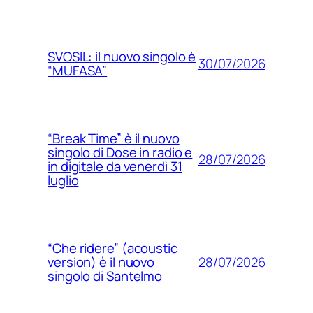
SVOSIL: il nuovo singolo è
30/07/2026
“MUFASA”
“Break Time” è il nuovo
singolo di Dose in radio e
28/07/2026
in digitale da venerdì 31
luglio
“Che ridere” (acoustic
28/07/2026
version) è il nuovo
singolo di Santelmo