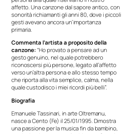
affetto. Una canzone dal sapore antico, con
sonorità richiamanti gli anni 80, dove i piccoli
gesti avevano ancora un’importanza
primaria.
Commenta l’artista a proposito della
canzone:
“Ho provato a pensare ad un
gesto genuino, nel quale potrebbero
riconoscersi più persone, legato all’affetto
verso un’altra persona e allo stesso tempo
che riporta alla vita semplice, calma, nella
quale custodisco i miei ricordi più belli”.
Biografia
Emanuele Tassinari, in arte Oltremanu,
nasce a Cento (Fe) il 25/01/1995. Dimostra
una passione per la musica fin da bambino,