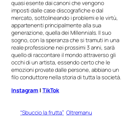
quasi esente dai canoni che vengono
imposti dalle case discografiche e dal
mercato, sottolineando i problemi e le virtù,
appartenenti principalmente alla sua
generazione, quella dei Millennials. Il suo
sogno, con la speranza che si tramuti in una
reale professione nei prossimi 3 anni, sarà
quello di raccontare il mondo attraverso gli
occhi di un artista, essendo certo che le
emozioni provate dalle persone, abbiano un
filo conduttore nella storia di tutta la società.
Instagram
|
TikTok
“Sbuccio la frutta”
Oltremanu