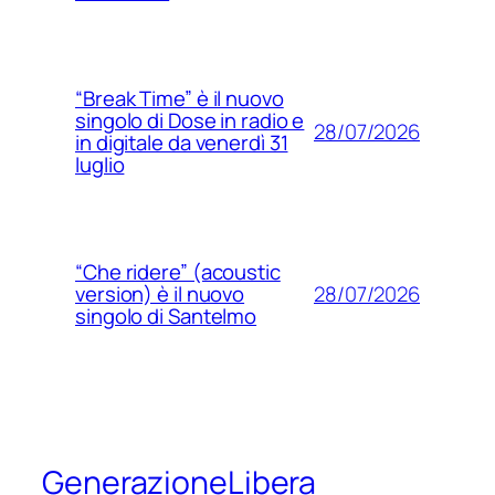
“Break Time” è il nuovo
singolo di Dose in radio e
28/07/2026
in digitale da venerdì 31
luglio
“Che ridere” (acoustic
28/07/2026
version) è il nuovo
singolo di Santelmo
GenerazioneLibera