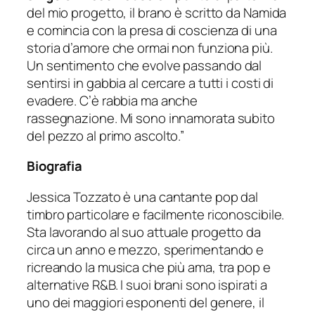
del mio progetto, il brano è scritto da Namida
e comincia con la presa di coscienza di una
storia d’amore che ormai non funziona più.
Un sentimento che evolve passando dal
sentirsi in gabbia al cercare a tutti i costi di
evadere. C’è rabbia ma anche
rassegnazione. Mi sono innamorata subito
del pezzo al primo ascolto.”
Biografia
Jessica Tozzato è una cantante pop dal
timbro particolare e facilmente riconoscibile.
Sta lavorando al suo attuale progetto da
circa un anno e mezzo, sperimentando e
ricreando la musica che più ama, tra pop e
alternative R&B. I suoi brani sono ispirati a
uno dei maggiori esponenti del genere, il