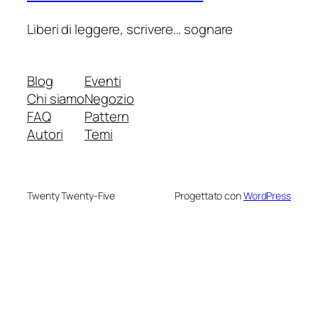
Liberi di leggere, scrivere… sognare
Blog
Eventi
Chi siamo
Negozio
FAQ
Pattern
Autori
Temi
Twenty Twenty-Five
Progettato con
WordPress