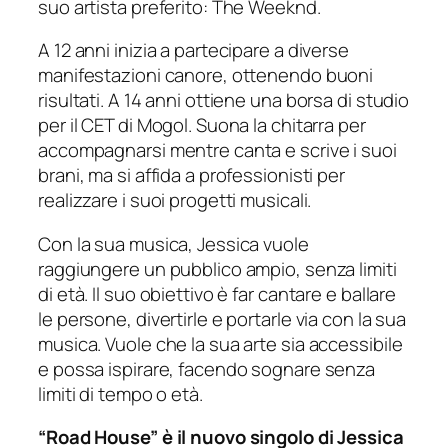
suo artista preferito: The Weeknd.
A 12 anni inizia a partecipare a diverse
manifestazioni canore, ottenendo buoni
risultati. A 14 anni ottiene una borsa di studio
per il CET di Mogol. Suona la chitarra per
accompagnarsi mentre canta e scrive i suoi
brani, ma si affida a professionisti per
realizzare i suoi progetti musicali.
Con la sua musica, Jessica vuole
raggiungere un pubblico ampio, senza limiti
di età. Il suo obiettivo è far cantare e ballare
le persone, divertirle e portarle via con la sua
musica. Vuole che la sua arte sia accessibile
e possa ispirare, facendo sognare senza
limiti di tempo o età.
“Road House” è il nuovo singolo di Jessica