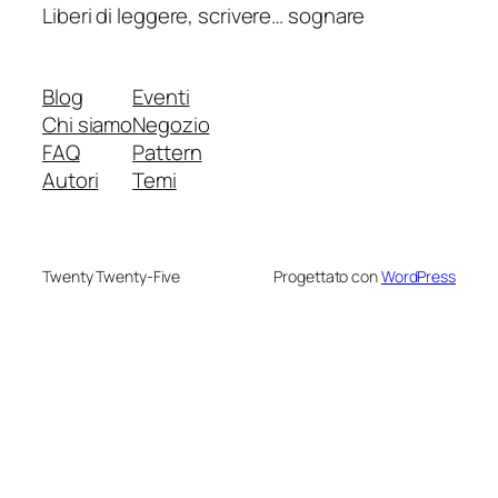
Liberi di leggere, scrivere… sognare
Blog
Eventi
Chi siamo
Negozio
FAQ
Pattern
Autori
Temi
Twenty Twenty-Five
Progettato con
WordPress