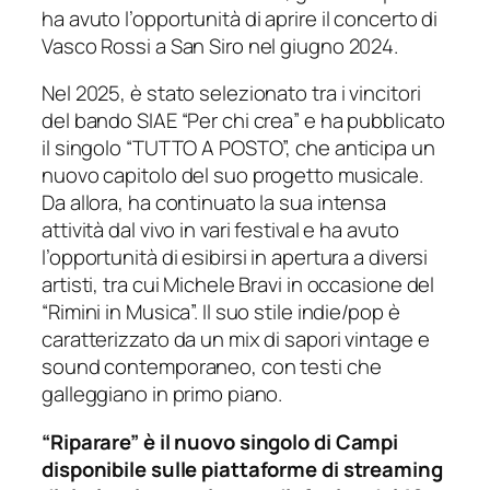
ha avuto l’opportunità di aprire il concerto di
Vasco Rossi a San Siro nel giugno 2024.
Nel 2025, è stato selezionato tra i vincitori
del bando SIAE “Per chi crea” e ha pubblicato
il singolo “TUTTO A POSTO”, che anticipa un
nuovo capitolo del suo progetto musicale.
Da allora, ha continuato la sua intensa
attività dal vivo in vari festival e ha avuto
l’opportunità di esibirsi in apertura a diversi
artisti, tra cui Michele Bravi in occasione del
“Rimini in Musica”. Il suo stile indie/pop è
caratterizzato da un mix di sapori vintage e
sound contemporaneo, con testi che
galleggiano in primo piano.
“Riparare” è il nuovo singolo di Campi
disponibile sulle piattaforme di streaming