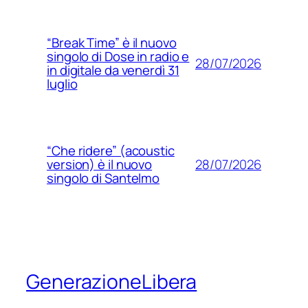
“Break Time” è il nuovo
singolo di Dose in radio e
28/07/2026
in digitale da venerdì 31
luglio
“Che ridere” (acoustic
28/07/2026
version) è il nuovo
singolo di Santelmo
GenerazioneLibera