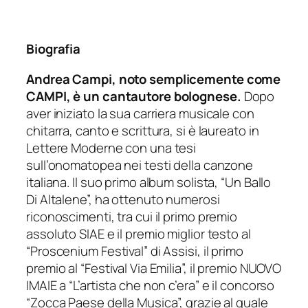
Biografia
Andrea Campi, noto semplicemente come
CAMPI, è un cantautore bolognese.
Dopo
aver iniziato la sua carriera musicale con
chitarra, canto e scrittura, si è laureato in
Lettere Moderne con una tesi
sull’onomatopea nei testi della canzone
italiana. Il suo primo album solista, “Un Ballo
Di Altalene”, ha ottenuto numerosi
riconoscimenti, tra cui il primo premio
assoluto SIAE e il premio miglior testo al
“Proscenium Festival” di Assisi, il primo
premio al “Festival Via Emilia”, il premio NUOVO
IMAIE a “L’artista che non c’era” e il concorso
“Zocca Paese della Musica”, grazie al quale