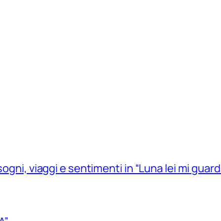
sogni, viaggi e sentimenti in “Luna lei mi guard