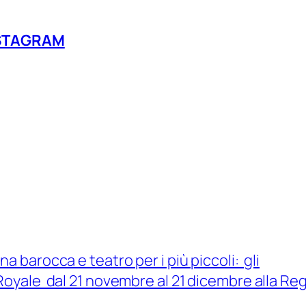
STAGRAM
a barocca e teatro per i più piccoli: gli
yale dal 21 novembre al 21 dicembre alla Reg