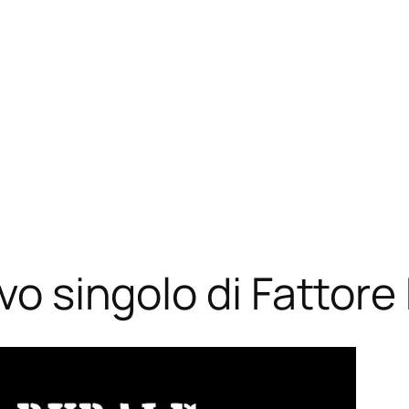
ovo singolo di Fattore