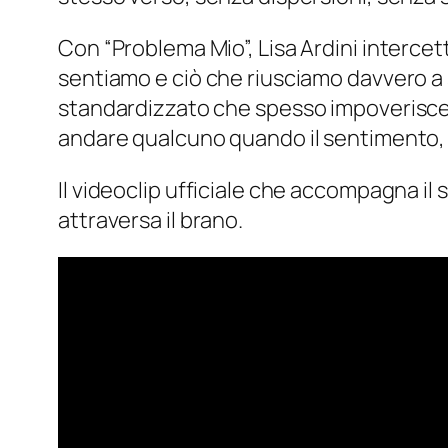
Con “Problema Mio”, Lisa Ardini intercett
sentiamo e ciò che riusciamo davvero a s
standardizzato che spesso impoverisce i r
andare qualcuno quando il sentimento, p
Il videoclip ufficiale che accompagna il 
attraversa il brano.