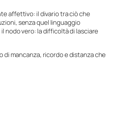
 affettivo: il divario tra ciò che
uzioni, senza quel linguaggio
 nodo vero: la difficoltà di lasciare
nso di mancanza, ricordo e distanza che