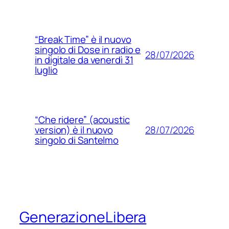
“Break Time” è il nuovo
singolo di Dose in radio e
28/07/2026
in digitale da venerdì 31
luglio
“Che ridere” (acoustic
28/07/2026
version) è il nuovo
singolo di Santelmo
GenerazioneLibera