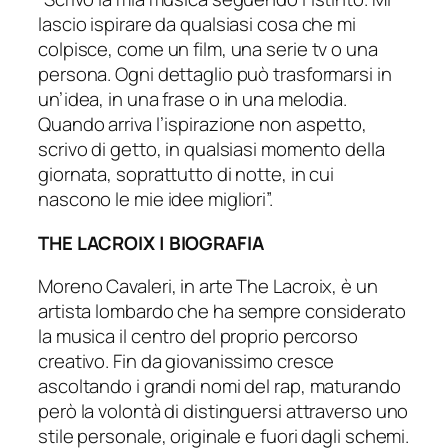
lascio ispirare da qualsiasi cosa che mi
colpisce, come un film, una serie tv o una
persona. Ogni dettaglio può trasformarsi in
un’idea, in una frase o in una melodia.
Quando arriva l’ispirazione non aspetto,
scrivo di getto, in qualsiasi momento della
giornata, soprattutto di notte, in cui
nascono le mie idee migliori”.
THE LACROIX | BIOGRAFIA
Moreno Cavaleri, in arte The Lacroix, è un
artista lombardo che ha sempre considerato
la musica il centro del proprio percorso
creativo. Fin da giovanissimo cresce
ascoltando i grandi nomi del rap, maturando
però la volontà di distinguersi attraverso uno
stile personale, originale e fuori dagli schemi.