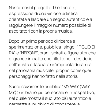
Nasce così il progetto The Lacroix,
espressione di una visione artistica
orientata a lasciare un segno autentico e a
raggiungere il maggior numero possibile di
ascoltatori con la propria musica.
Dopo un primo periodo di ricerca e
sperimentazione, pubblica i singoli “FIGLIO DI
RA” e “NERONE”, brani ispirati a figure storiche
di grande impatto che riflettono il desiderio
dell’artista di lasciare un’impronta duratura
nel panorama musicale, proprio come quei
personaggi hanno fatto nella storia.
Successivamente pubblica “MY WAY (WAY
MY)”, un brano più personale e introspettivo,
nel quale mostra il suo lato più autentico e
permette al pubblico di conoscere la