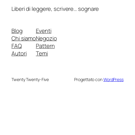
Liberi di leggere, scrivere… sognare
Blog
Eventi
Chi siamo
Negozio
FAQ
Pattern
Autori
Temi
Twenty Twenty-Five
Progettato con
WordPress