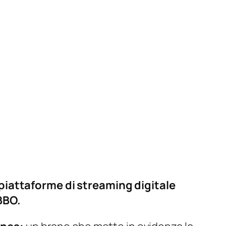
 piattaforme di streaming digitale
BBO.