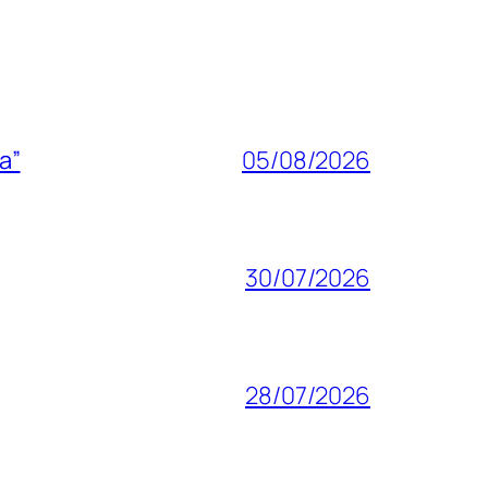
a”
05/08/2026
30/07/2026
28/07/2026