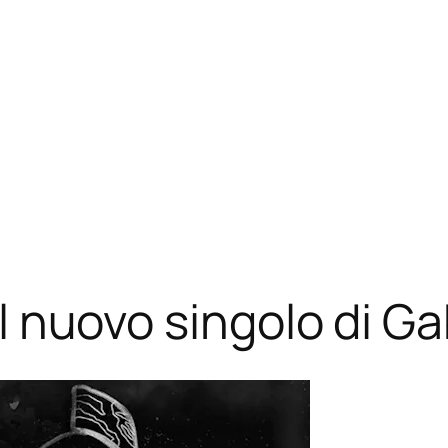
 il nuovo singolo di G