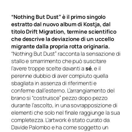
“Nothing But Dust” è il primo singolo
estratto dal nuovo album di Kostja, dal
titolo Drift Migration, termine scientifico
che descrive la deviazione di un uccello
migrante dalla propria rotta originaria.
“Nothing But Dust” racconta la sensazione di
stallo e smarrimento che può suscitare
l’avere troppe scelte davanti a
sé
, e il
perenne dubbio di aver compiuto quella
sbagliata in assenza di riferimenti e
conferme dall’esterno. L’arrangiamento del
brano si “costruisce” pezzo dopo pezzo
durante l’ascolto, in una sovrapposizione di
elementi che solo nel finale raggiunge la sua
completezza. L’artwork è stato curato da
Davide Palombo e ha come soggetto un