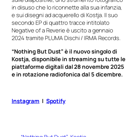
in disuso che lo riconnette alla sua infanzia,
e sui disegni ad acquerello di Kostja. Il suo
secondo EP di quattro tracce intitolato
Negative of a Reverie è uscito a gennaio
2024 tramite PLUMA Dischi / IRMA Records.
“Nothing But Dust” è il nuovo singolo di
Kostja, disponibile in streaming su tutte le
piattaforme digitali dal 28 novembre 2025
e in rotazione radiofonica dal 5 dicembre.
Instagram
|
Spotify