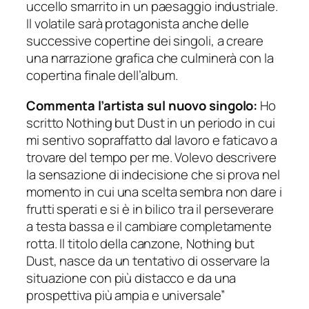
uccello smarrito in un paesaggio industriale.
Il volatile sarà protagonista anche delle
successive copertine dei singoli, a creare
una narrazione grafica che culminerà con la
copertina finale dell’album.
Commenta l’artista sul nuovo singolo:
Ho
scritto Nothing but Dust in un periodo in cui
mi sentivo sopraffatto dal lavoro e faticavo a
trovare del tempo per me. Volevo descrivere
la sensazione di indecisione che si prova nel
momento in cui una scelta sembra non dare i
frutti sperati e si è in bilico tra il perseverare
a testa bassa e il cambiare completamente
rotta. Il titolo della canzone, Nothing but
Dust, nasce da un tentativo di osservare la
situazione con più distacco e da una
prospettiva più ampia e universale”