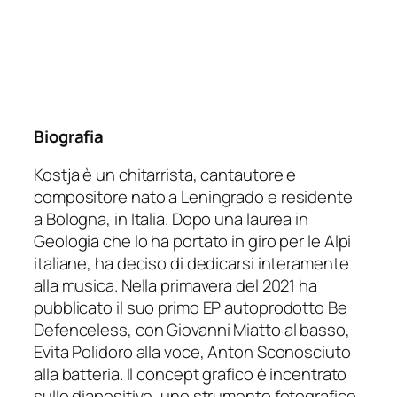
Biografia
Kostja è un chitarrista, cantautore e
compositore nato a Leningrado e residente
a Bologna, in Italia. Dopo una laurea in
Geologia che lo ha portato in giro per le Alpi
italiane, ha deciso di dedicarsi interamente
alla musica. Nella primavera del 2021 ha
pubblicato il suo primo EP autoprodotto Be
Defenceless, con Giovanni Miatto al basso,
Evita Polidoro alla voce, Anton Sconosciuto
alla batteria. Il concept grafico è incentrato
sulle diapositive, uno strumento fotografico