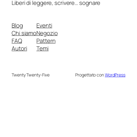
Liberi di leggere, scrivere… sognare
Blog
Eventi
Chi siamo
Negozio
FAQ
Pattern
Autori
Temi
Twenty Twenty-Five
Progettato con
WordPress