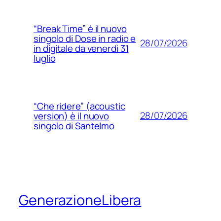
“Break Time” è il nuovo
singolo di Dose in radio e
28/07/2026
in digitale da venerdì 31
luglio
“Che ridere” (acoustic
28/07/2026
version) è il nuovo
singolo di Santelmo
GenerazioneLibera