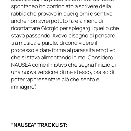
spontaneo ho cominciato a scrivere della
rabbia che provavo in quei giorni e sentivo
anche non avrei potuto fare a meno di
ricontattare Giorgio per spiegargli quello che
stavo passando. Avevo bisogno di pensare
tra musica e parole, di condividere il
processo e dare forma al parassita emotivo
che si stava alimentando in me. Considero
NAUSEA come il motivo che segna l’inizio di
una nuova versione di me stesso, ora so di
poter rappresentare ciò che sento e
immagino”.
“NAUSEA” TRACKLIST: