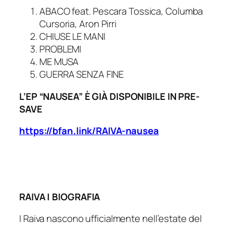
ABACO feat. Pescara Tossica, Columba
Cursoria, Aron Pirri
CHIUSE LE MANI
PROBLEMI
ME MUSA
GUERRA SENZA FINE
L’EP “NAUSEA” È GIÀ DISPONIBILE IN PRE-
SAVE
https://bfan.link/RAIVA-nausea
RAIVA | BIOGRAFIA
I Raiva nascono ufficialmente nell’estate del