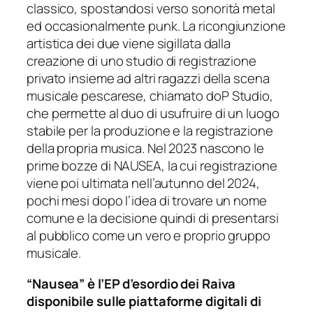
classico, spostandosi verso sonorità metal
ed occasionalmente punk. La ricongiunzione
artistica dei due viene sigillata dalla
creazione di uno studio di registrazione
privato insieme ad altri ragazzi della scena
musicale pescarese, chiamato doP Studio,
che permette al duo di usufruire di un luogo
stabile per la produzione e la registrazione
della propria musica. Nel 2023 nascono le
prime bozze di NAUSEA, la cui registrazione
viene poi ultimata nell’autunno del 2024,
pochi mesi dopo l’idea di trovare un nome
comune e la decisione quindi di presentarsi
al pubblico come un vero e proprio gruppo
musicale.
“Nausea” è l’EP d’esordio dei Raiva
disponibile sulle piattaforme digitali di