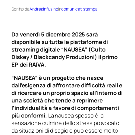
Scritto da
AndreaInfusino
in
comunicati stampa
Da venerdì 5 dicembre 2025 sarà
disponibile su tutte le piattaforme di
streaming digitale “NAUSEA” (Culto
Diskey / Blackcandy Produzioni) il primo
EP dei RAIVA.
“NAUSEA” è un progetto che nasce
dall’esigenza di affrontare difficoltà reali e
di ricercare un proprio spazio all’interno di
una società che tende a reprimere
l’individualità a favore di comportamenti
più conformi.
La nausea spesso è la
sensazione culmine dello stress provocato
da situazioni di disagio e può essere molto