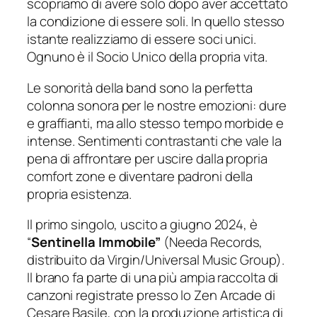
scopriamo di avere solo dopo aver accettato
la condizione di essere soli. In quello stesso
istante realizziamo di essere soci unici.
Ognuno è il Socio Unico della propria vita.
Le sonorità della band sono la perfetta
colonna sonora per le nostre emozioni: dure
e graffianti, ma allo stesso tempo morbide e
intense. Sentimenti contrastanti che vale la
pena di affrontare per uscire dalla propria
comfort zone
e diventare padroni della
propria esistenza.
Il primo singolo, uscito a giugno 2024, è
“
Sentinella Immobile”
(Needa Records,
distribuito da Virgin/Universal Music Group).
Il brano fa parte di una più ampia raccolta di
canzoni registrate presso lo Zen Arcade di
Cesare Basile, con la produzione artistica di