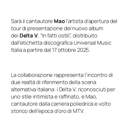
Sarà il cantautore
Mao
l’artista d’apertura del
tour di presentazione del nuovo album
dei
Delta V
, “
In fatti ostili
”, distribuito
dall’etichetta discografica Universal Music
Italia a partire dal 17 ottobre 2025.
La collaborazione rappresenta l’incontro di
due realtà di riferimento della scena
alternativa italiana: i Delta V, riconosciuti per
uno stile intimista e raffinato, e Mao,
cantautore dalla carriera poliedrica e volto
storico dell’epoca d’oro di MTV.