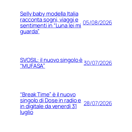
Selly baby modella Italia
racconta sogni, viaggi e
05/08/2026
sentimenti in “Luna lei mi
guarda”
SVOSIL: il nuovo singolo è
30/07/2026
“MUFASA”
“Break Time” è il nuovo
singolo di Dose in radio e
28/07/2026
in digitale da venerdì 31
luglio