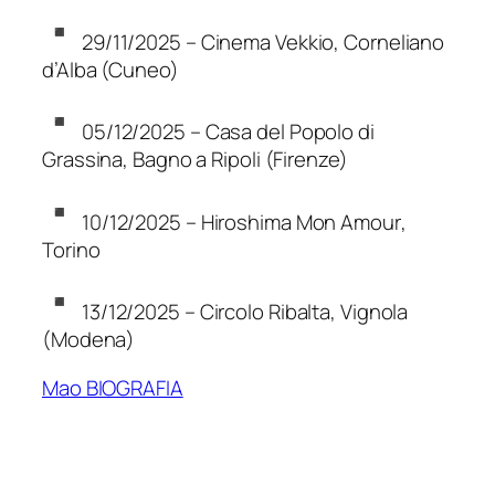
29/11/2025 –
Cinema Vekkio
, Corneliano
d’Alba (Cuneo)
05/12/2025 –
Casa del Popolo di
Grassina
, Bagno a Ripoli (Firenze)
10/12/2025 –
Hiroshima Mon Amour
,
Torino
13/12/2025 –
Circolo Ribalta
, Vignola
(Modena)
Mao BIOGRAFIA