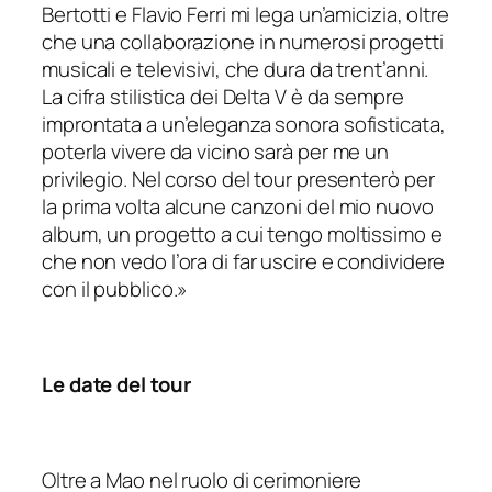
Bertotti e Flavio Ferri mi lega un’amicizia, oltre
che una collaborazione in numerosi progetti
musicali e televisivi, che dura da trent’anni.
La cifra stilistica dei Delta V è da sempre
improntata a un’eleganza sonora sofisticata,
poterla vivere da vicino sarà per me un
privilegio. Nel corso del tour presenterò per
la prima volta alcune canzoni del mio nuovo
album, un progetto a cui tengo moltissimo e
che non vedo l’ora di far uscire e condividere
con il pubblico.
»
Le date del tour
Oltre a Mao nel ruolo di cerimoniere