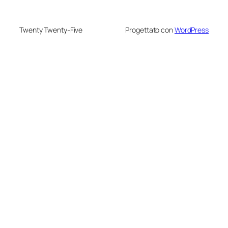
Twenty Twenty-Five
Progettato con
WordPress