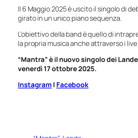
Il 6 Maggio 2025 è uscito il singolo di d
girato in un unico piano sequenza.
L’obiettivo della band è quello di intra
la propria musica anche attraverso i live
“Mantra” è il nuovo singolo dei Lande 
venerdì 17 ottobre 2025.
Instagram
|
Facebook