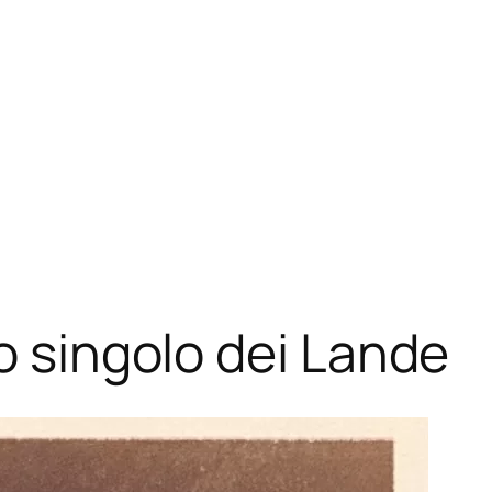
o singolo dei Lande