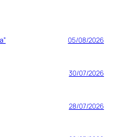
a”
05/08/2026
30/07/2026
28/07/2026