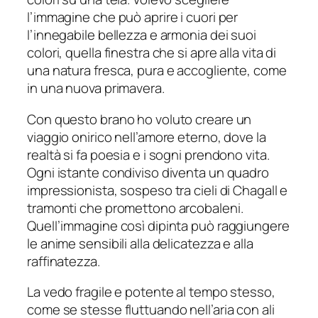
l’immagine che può aprire i cuori per
l’innegabile bellezza e armonia dei suoi
colori, quella finestra che si apre alla vita di
una natura fresca, pura e accogliente, come
in una nuova primavera.
Con questo brano ho voluto creare un
viaggio onirico nell’amore eterno, dove la
realtà si fa poesia e i sogni prendono vita.
Ogni istante condiviso diventa un quadro
impressionista, sospeso tra cieli di Chagall e
tramonti che promettono arcobaleni.
Quell’immagine così dipinta può raggiungere
le anime sensibili alla delicatezza e alla
raffinatezza.
La vedo fragile e potente al tempo stesso,
come se stesse fluttuando nell’aria con ali