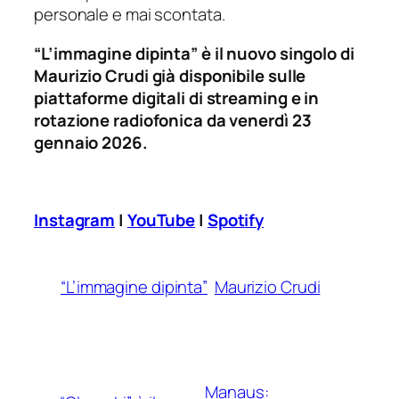
personale e mai scontata.
“L’immagine dipinta” è il nuovo singolo di
Maurizio Crudi già disponibile sulle
piattaforme digitali di streaming e in
rotazione radiofonica da venerdì 23
gennaio 2026.
Instagram
|
YouTube
|
Spotify
“L’immagine dipinta”
Maurizio Crudi
Manaus: