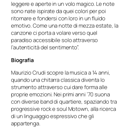
leggere e aperte in un volo magico. Le note
sono nate ispirate da quei colori per poi
ritornare e fondersi con loro in un fluido
emotivo. Come una notte di mezza estate, la
canzone ci porta a volare verso quel
paradiso accessibile solo attraverso
l’autenticità del sentimento”.
Biografia
Maurizio Crudi scopre la musica a 14 anni,
quando una chitarra classica diventa lo
strumento attraverso cui dare forma alle
proprie emozioni. Nei primi anni ’70 suona
con diverse band di quartiere, spaziando tra
progressive rock e soul Motown, alla ricerca
di un linguaggio espressivo che gli
appartenga.