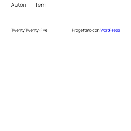
Autori
Temi
Twenty Twenty-Five
Progettato con
WordPress