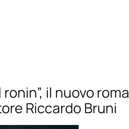
 ronin”, il nuovo roma
ttore Riccardo Bruni