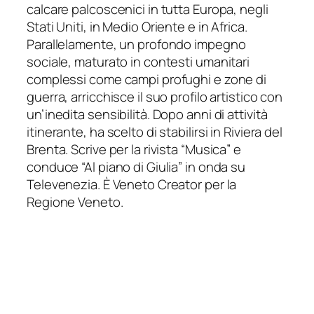
calcare palcoscenici in tutta Europa, negli
Stati Uniti, in Medio Oriente e in Africa.
Parallelamente, un profondo impegno
sociale, maturato in contesti umanitari
complessi come campi profughi e zone di
guerra, arricchisce il suo profilo artistico con
un’inedita sensibilità. Dopo anni di attività
itinerante, ha scelto di stabilirsi in Riviera del
Brenta. Scrive per la rivista “Musica” e
conduce “Al piano di Giulia” in onda su
Televenezia. È Veneto Creator per la
Regione Veneto.