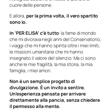
cuore delle persone.
E allora,
per la prima volta, il vero spartito
sono io.
In ‘PER ELISA’ c’è tutto
: la fame di mondo
che mi divorava negli anni del Conservatorio,
i viaggi che mi hanno spinta oltre i miei limiti,
le missioni umanitarie che mi hanno
insegnato il valore del silenzio. Ma ci sono
anche le mie fragilità, la mia storia, la mia
famiglia, i miei amori.
Non è un semplice progetto di
divulgazione. È un invito a sentire.
Un’esperienza pensata per arrivare
direttamente alla pancia, senza chiedere
il permesso alla mente.