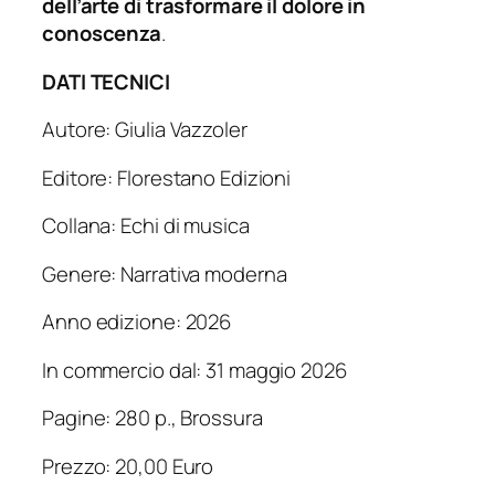
dell’arte di trasformare il dolore in
conoscenza
.
DATI TECNICI
Autore: Giulia Vazzoler
Editore: Florestano Edizioni
Collana: Echi di musica
Genere: Narrativa moderna
Anno edizione: 2026
In commercio dal: 31 maggio 2026
Pagine: 280 p., Brossura
Prezzo: 20,00 Euro