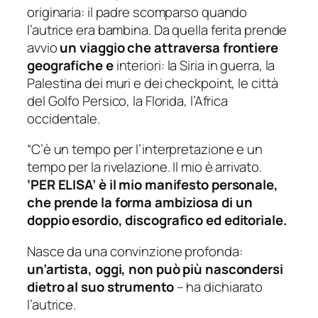
originaria: il padre scomparso quando
l’autrice era bambina. Da quella ferita prende
avvio
un viaggio che attraversa frontiere
geografiche e
interiori: la Siria in guerra, la
Palestina dei muri e dei checkpoint, le città
del Golfo Persico, la Florida, l’Africa
occidentale.
“C’è un tempo per l’interpretazione e un
tempo per la rivelazione. Il mio è arrivato.
‘PER ELISA’ è il mio manifesto personale,
che prende la forma ambiziosa di un
doppio esordio, discografico ed editoriale.
Nasce da una convinzione profonda:
un’artista, oggi, non può più nascondersi
dietro al suo strumento
– ha dichiarato
l’autrice.