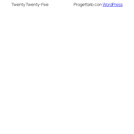
Twenty Twenty-Five
Progettato con
WordPress