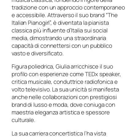
tradizione con un approccio contemporaneo
e accessibile. Attraverso il suo brand “The
Italian Pianogirl”, è diventata la pianista
classica più influente d’Italia sui social
media, dimostrando una straordinaria
capacità di connettersi con un pubblico
vasto e diversificato.
Figura poliedrica, Giulia arricchisce il suo
profilo con esperienze come TEDx speaker,
critica musicale, conduttrice radiofonica e
volto televisivo. La sua unicità si manifesta
anche nelle collaborazioni con prestigiosi
brand di lusso e moda, dove coniuga con
maestria eleganza artistica e spessore
culturale.
La sua carriera concertistica l’ha vista