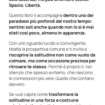
Spazio. Libertà.
Questo libro ti accompagna
dentro uno dei
paradossi più profondi del nostro tempo:
sentirsi soli anche quando non lo si è mai
stati così poco, almeno in apparenza.
Con uno sguardo lucido e coinvolgente,
ribalta la prospettiva comune e ti invita a
riscoprire la solitudine non come vuoto da
colmare, ma come occasione preziosa per
ritrovare te stesso.
Perché è proprio lì, nel
silenzio che spesso evitiamo, che nascono
le connessioni più vere. Quelle che contano
davvero.
Se vuoi capire come
trasformare la
solitudine in una forza e costruire