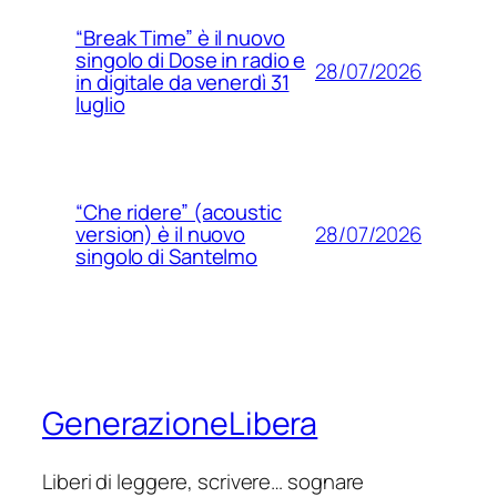
“Break Time” è il nuovo
singolo di Dose in radio e
28/07/2026
in digitale da venerdì 31
luglio
“Che ridere” (acoustic
28/07/2026
version) è il nuovo
singolo di Santelmo
GenerazioneLibera
Liberi di leggere, scrivere… sognare