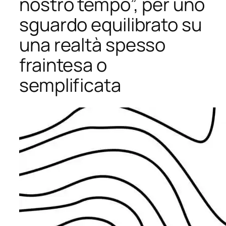
nostro tempo”, per uno
sguardo equilibrato su
una realtà spesso
fraintesa o
semplificata