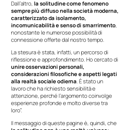
Dall’altro,
la solitudine come fenomeno
sempre più diffuso nella società moderna,
caratterizzato da isolamento,
incomunicabilità e senso di smarrimento
,
nonostante le numerose possibilità di
connessione offerte dal nostro tempo.
La stesura è stata, infatti, un percorso di
riflessione e approfondimento. Ho cercato di
unire osservazioni personali,
considerazioni filosofiche e aspetti legati
alla realtà sociale odierna
. È stato un
lavoro che ha richiesto sensibilità e
attenzione, perché l’argomento coinvolge
esperienze profonde e molto diverse tra
loro”.
Il messaggio di queste pagine è, quindi, che