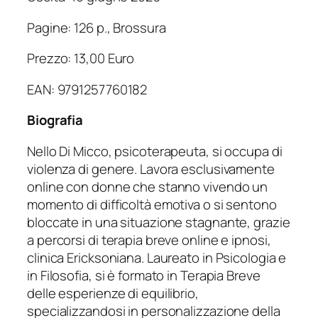
Pagine: 126 p., Brossura
Prezzo: 13,00 Euro
EAN: 9791257760182
Biografia
Nello Di Micco, psicoterapeuta, si occupa di
violenza di genere. Lavora esclusivamente
online con donne che stanno vivendo un
momento di difficoltà emotiva o si sentono
bloccate in una situazione stagnante, grazie
a percorsi di terapia breve online e ipnosi,
clinica Ericksoniana. Laureato in Psicologia e
in Filosofia, si è formato in Terapia Breve
delle esperienze di equilibrio,
specializzandosi in personalizzazione della