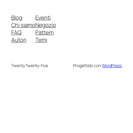
Blog
Eventi
Chi siamo
Negozio
FAQ
Pattern
Autori
Temi
Twenty Twenty-Five
Progettato con
WordPress