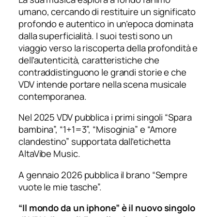
umano, cercando di restituire un significato
profondo e autentico in un’epoca dominata
dalla superficialità. I suoi testi sono un
viaggio verso la riscoperta della profondità e
dell’autenticità, caratteristiche che
contraddistinguono le grandi storie e che
VDV intende portare nella scena musicale
contemporanea.
Nel 2025 VDV pubblica i primi singoli “Spara
bambina”, “1+1=3”, “Misoginia” e “Amore
clandestino” supportata dall’etichetta
AltaVibe Music.
A gennaio 2026 pubblica il brano “Sempre
vuote le mie tasche”.
“Il mondo da un iphone”
è il nuovo singolo