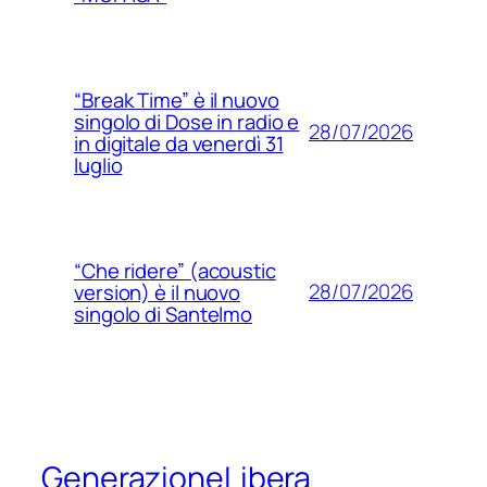
“Break Time” è il nuovo
singolo di Dose in radio e
28/07/2026
in digitale da venerdì 31
luglio
“Che ridere” (acoustic
28/07/2026
version) è il nuovo
singolo di Santelmo
GenerazioneLibera