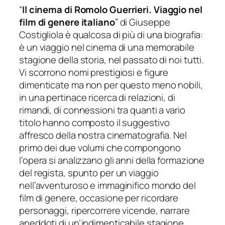
“
Il cinema di Romolo Guerrieri. Viaggio nel
film di genere italiano
” di Giuseppe
Costigliola è qualcosa di più di una biografia:
è un viaggio nel cinema di una memorabile
stagione della storia, nel passato di noi tutti.
Vi scorrono nomi prestigiosi e figure
dimenticate ma non per questo meno nobili,
in una pertinace ricerca di relazioni, di
rimandi, di connessioni tra quanti a vario
titolo hanno composto il suggestivo
affresco della nostra cinematografia. Nel
primo dei due volumi che compongono
l’opera si analizzano gli anni della formazione
del regista, spunto per un viaggio
nell’avventuroso e immaginifico mondo del
film di genere, occasione per ricordare
personaggi, ripercorrere vicende, narrare
aneddoti di un’indimenticabile stagione