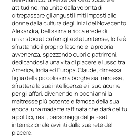
attitudine, ma unite dalla volontà di
oltrepassare gli angusti limiti imposti alle
donne dalla cultura degli inizi del Novecento.
Alexandra, bellissima e ricca erede di
un’aristocratica famiglia statunitense, lo farà
sfruttando il proprio fascino e la propria
avvenenza, spezzando cuori e patrimoni,
dedicandosi a una vita di piacere e lusso tra
America, India ed Europa. Claude, dimessa
figlia della piccolissima borghesia francese,
sfrutterà la sua intelligenza e il suo acume
per gli affari, divenendo in pochi anni la
maîtresse più potente e famosa della sua
epoca, una madame raffinata che darà del tu
a politici, reali, personaggi del jet-set
internazionale avvinti dalla sua rete del
piacere.