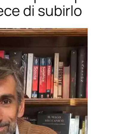
e di subirlo