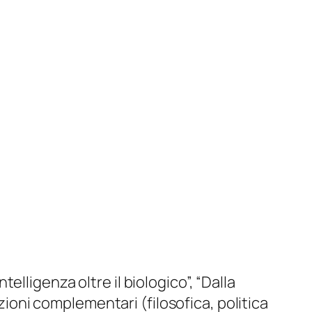
ntelligenza oltre il biologico”, “Dalla
azioni complementari (filosofica, politica