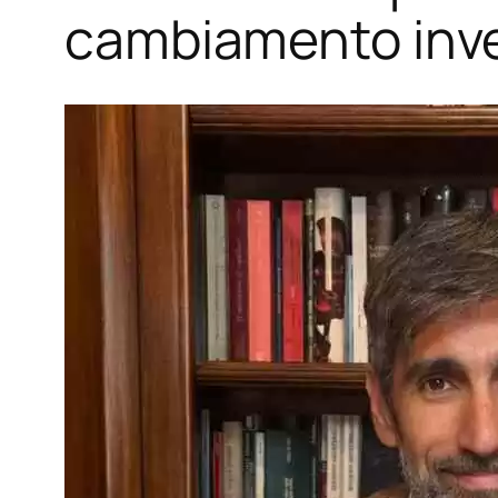
cambiamento invec