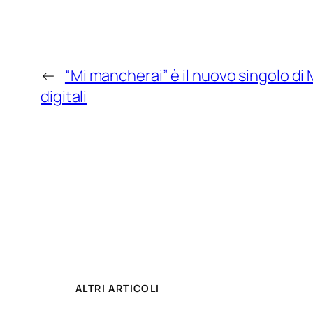
←
“Mi mancherai” è il nuovo singolo di
digitali
ALTRI ARTICOLI