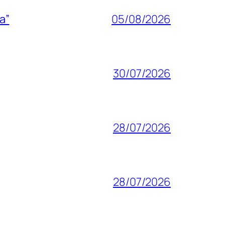
a”
05/08/2026
30/07/2026
28/07/2026
28/07/2026