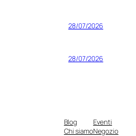
28/07/2026
28/07/2026
Blog
Eventi
Chi siamo
Negozio