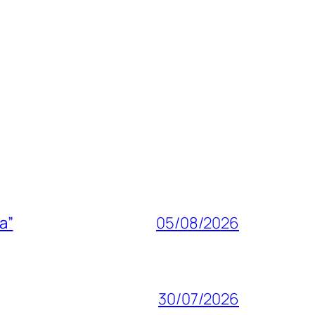
a”
05/08/2026
30/07/2026