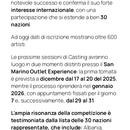
notevole successo e conferma il suo forte
interesse internazionale
, con una
partecipazione che si estende a ben
30
nazioni
.
Ad oggi dati di iscrizione mostrano oltre 600
artisti.
Le prossime sessioni di Casting avranno
luogo in due momenti distinti presso il
San
Marino Outlet Experience
: la prima tornata
è prevista a
dicembre
dal 17 al 20 del 2025
,
mentre il processo riprenderà nel
gennaio
2026
, con appuntamenti fissati per il giorno
7
e, successivamente,
dal 29 al 31
.
L’ampia risonanza della competizione è
testimoniata dalla lista delle 30 nazioni
rappresentate, che include:
Albania,