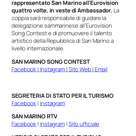
rappresentato San Marino all’Eurovision
quattro volte, in veste di Ambassador.
La
coppia sarà responsabile di guidare la
delegazione sammarinese all’Eurovision
Song Contest e di promuovere il talento
artistico della Repubblica di San Marino a
livello internazionale.
SAN MARINO SONG CONTEST
Facebook
|
Instagram
|
Sito Web
|
Email
SEGRETERIA DI STATO PER IL TURISMO
Facebook
|
Instagram
SAN MARINO RTV
Facebook
|
Instagram
|
Sito ufficiale