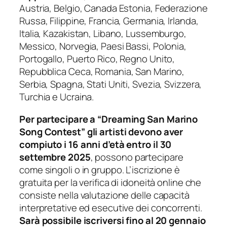
Austria, Belgio, Canada Estonia, Federazione
Russa, Filippine, Francia, Germania, Irlanda,
Italia, Kazakistan, Libano, Lussemburgo,
Messico, Norvegia, Paesi Bassi, Polonia,
Portogallo, Puerto Rico, Regno Unito,
Repubblica Ceca, Romania, San Marino,
Serbia, Spagna, Stati Uniti, Svezia, Svizzera,
Turchia e Ucraina.
Per partecipare a “Dreaming San Marino
Song Contest” gli artisti devono aver
compiuto i 16 anni d’età entro il 30
settembre 2025
, possono partecipare
come singoli o in gruppo. L’iscrizione è
gratuita per la verifica di idoneità online che
consiste nella valutazione delle capacità
interpretative ed esecutive dei concorrenti.
Sarà possibile iscriversi fino al 20 gennaio