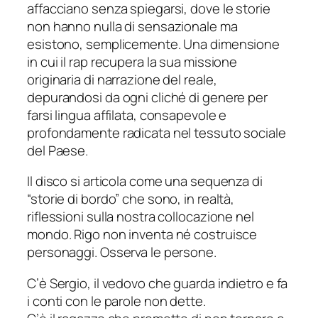
affacciano senza spiegarsi, dove le storie
non hanno nulla di sensazionale ma
esistono, semplicemente. Una dimensione
in cui il rap recupera la sua missione
originaria di narrazione del reale,
depurandosi da ogni cliché di genere per
farsi lingua affilata, consapevole e
profondamente radicata nel tessuto sociale
del Paese.
Il disco si articola come una sequenza di
“storie di bordo” che sono, in realtà,
riflessioni sulla nostra collocazione nel
mondo. Rigo non inventa né costruisce
personaggi. Osserva le persone.
C’è Sergio, il vedovo che guarda indietro e fa
i conti con le parole non dette.