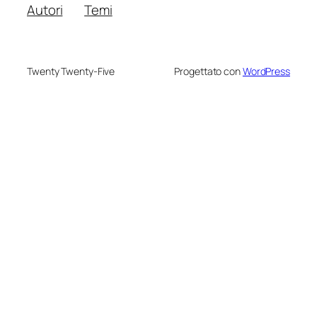
Autori
Temi
Twenty Twenty-Five
Progettato con
WordPress