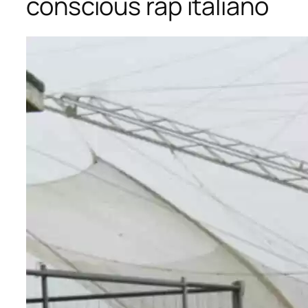
conscious rap italiano