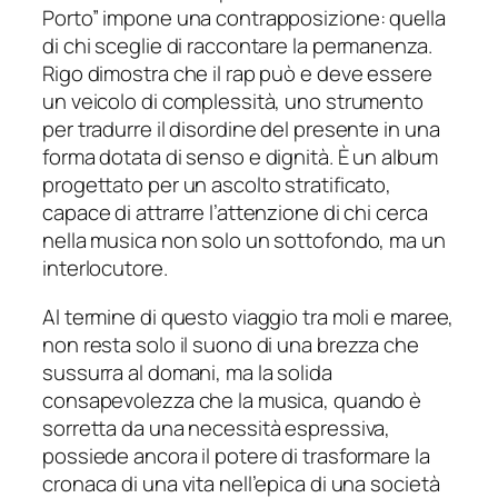
Porto” impone una contrapposizione: quella
di chi sceglie di raccontare la permanenza.
Rigo dimostra che il rap può e deve essere
un veicolo di complessità, uno strumento
per tradurre il disordine del presente in una
forma dotata di senso e dignità. È un album
progettato per un ascolto stratificato,
capace di attrarre l’attenzione di chi cerca
nella musica non solo un sottofondo, ma un
interlocutore.
Al termine di questo viaggio tra moli e maree,
non resta solo il suono di una brezza che
sussurra al domani, ma la solida
consapevolezza che la musica, quando è
sorretta da una necessità espressiva,
possiede ancora il potere di trasformare la
cronaca di una vita nell’epica di una società