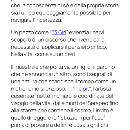
che la conoscenza di sé e della propria storia
sia l’unico equipaggiamento possibile per
navigare l’incertezza.
Un pezzo come “
33 Giri
” evienzia i nervi
scoperti di un discorso che rivendica la
necessità di applicare il pensiero critico.
Nella vita, come su un beat.
Il maestrale che porta via un figlio, il garbino
che ne annuncia un altro, sono i segnali di
una natura che scandisce il tempo come un
metronomo silenzioso. In “
Incipit
“, l’artista
cesenate mette in chiaro le coordinate del
viaggio della vita: dalle morti del Serapeo fino
alla stanza che contiene il cosmo, l’invito è
quello di leggere le “istruzioni per l’uso”
prima di provare a definire cosa significhi