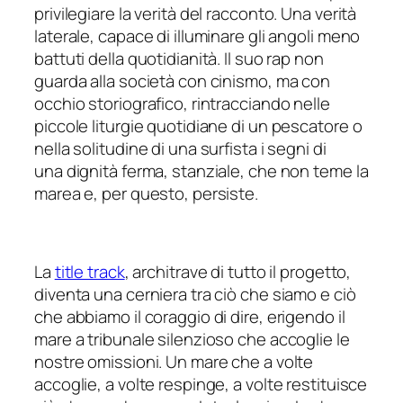
privilegiare la verità del racconto. Una verità
laterale, capace di illuminare gli angoli meno
battuti della quotidianità. Il suo rap non
guarda alla società con cinismo, ma con
occhio storiografico, rintracciando nelle
piccole liturgie quotidiane di un pescatore o
nella solitudine di una surfista i segni di
una dignità ferma, stanziale, che non teme la
marea e, per questo, persiste.
La
title track
, architrave di tutto il progetto,
diventa una cerniera tra ciò che siamo e ciò
che abbiamo il coraggio di dire, erigendo il
mare a tribunale silenzioso che accoglie le
nostre omissioni. Un mare che a volte
accoglie, a volte respinge, a volte restituisce