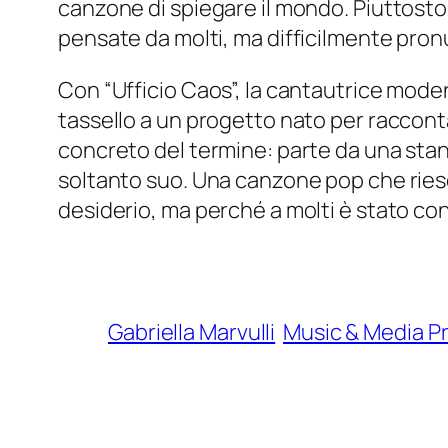
canzone di spiegare il mondo. Piuttosto,
pensate da molti, ma difficilmente pro
Con “Ufficio Caos”, la cantautrice mode
tassello a un progetto nato per raccont
concreto del termine: parte da una stan
soltanto suo. Una canzone pop che ries
desiderio, ma perché a molti è stato co
Gabriella Marvulli
Music & Media P