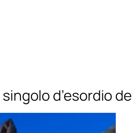
l singolo d’esordio de