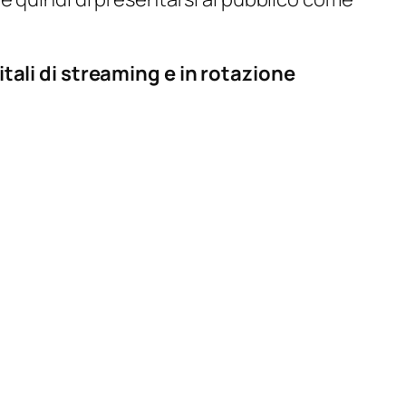
itali di streaming e in rotazione