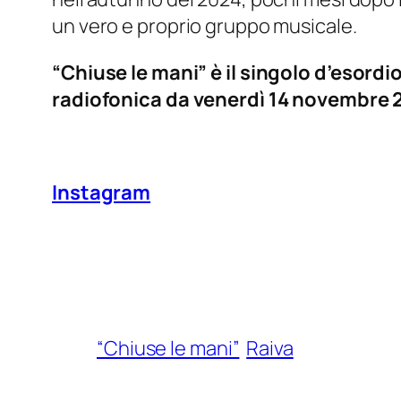
un vero e proprio gruppo musicale.
“Chiuse le mani” è il singolo d’esordi
radiofonica da venerdì 14 novembre 
Instagram
“Chiuse le mani”
Raiva