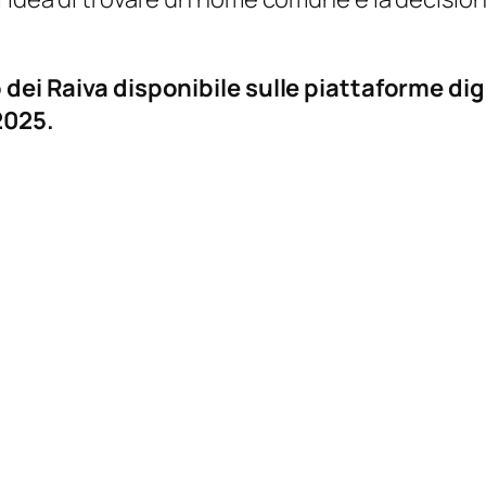
o dei Raiva disponibile sulle piattaforme dig
2025.