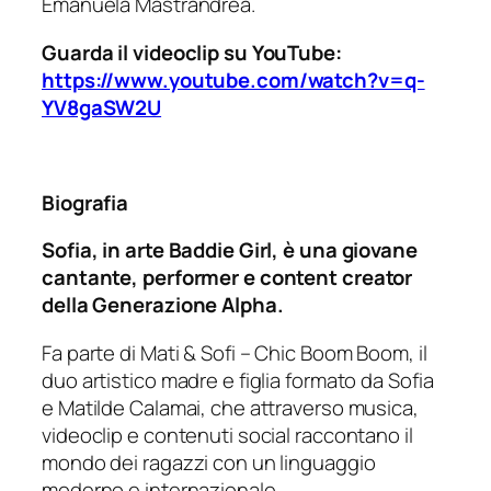
Emanuela Mastrandrea.
Guarda il videoclip su YouTube:
https://www.youtube.com/watch?v=q-
YV8gaSW2U
Biografia
Sofia, in arte Baddie Girl, è una giovane
cantante, performer e content creator
della Generazione Alpha.
Fa parte di Mati & Sofi – Chic Boom Boom, il
duo artistico madre e figlia formato da Sofia
e Matilde Calamai, che attraverso musica,
videoclip e contenuti social raccontano il
mondo dei ragazzi con un linguaggio
moderno e internazionale.