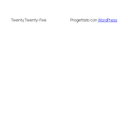
Twenty Twenty-Five
Progettato con
WordPress