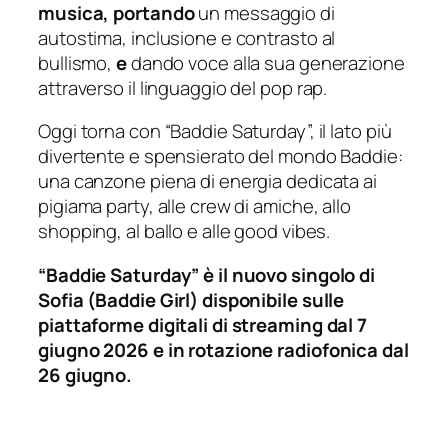
musica, portando
un messaggio di
autostima, inclusione e contrasto al
bullismo,
e
dando voce alla sua generazione
attraverso il linguaggio del pop rap.
Oggi torna con “Baddie Saturday”, il lato più
divertente e spensierato del mondo Baddie:
una canzone piena di energia dedicata ai
pigiama party, alle crew di amiche, allo
shopping, al ballo e alle good vibes.
“Baddie Saturday” è il nuovo singolo di
Sofia (Baddie Girl) disponibile sulle
piattaforme digitali di streaming dal 7
giugno 2026 e in rotazione radiofonica dal
26 giugno.