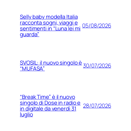
Selly baby modella Italia
racconta sogni, viaggi e
05/08/2026
sentimenti in “Luna lei mi
guarda”
SVOSIL: il nuovo singolo è
30/07/2026
“MUFASA”
“Break Time” è il nuovo
singolo di Dose in radio e
28/07/2026
in digitale da venerdì 31
luglio