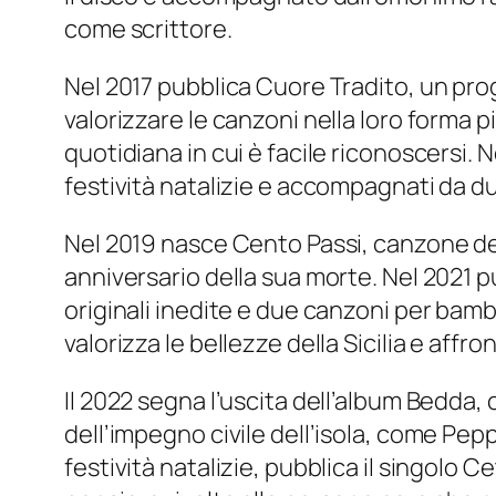
come scrittore.
Nel 2017 pubblica Cuore Tradito, un pro
valorizzare le canzoni nella loro forma pi
quotidiana in cui è facile riconoscersi. 
festività natalizie e accompagnati da du
Nel 2019 nasce Cento Passi, canzone de
anniversario della sua morte. Nel 2021 p
originali inedite e due canzoni per bamb
valorizza le bellezze della Sicilia e affr
Il 2022 segna l’uscita dell’album Bedda,
dell’impegno civile dell’isola, come Pep
festività natalizie, pubblica il singolo Ce