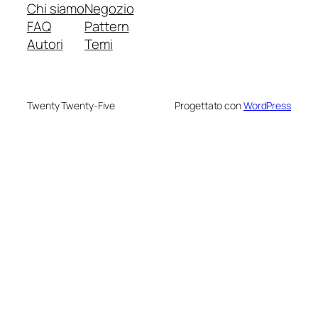
Chi siamo
Negozio
FAQ
Pattern
Autori
Temi
Twenty Twenty-Five
Progettato con
WordPress