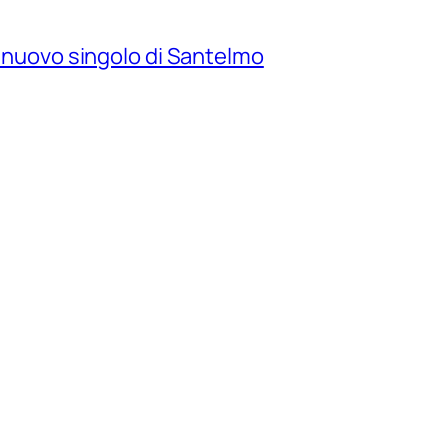
il nuovo singolo di Santelmo