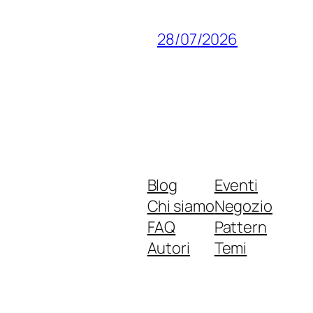
28/07/2026
Blog
Eventi
Chi siamo
Negozio
FAQ
Pattern
Autori
Temi