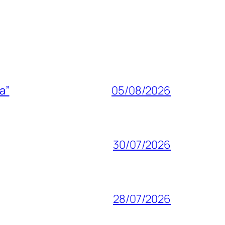
a”
05/08/2026
30/07/2026
28/07/2026