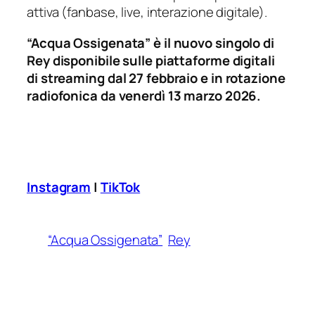
attiva (fanbase, live, interazione digitale).
“Acqua Ossigenata” è il nuovo singolo di
Rey disponibile sulle piattaforme digitali
di streaming dal 27 febbraio e in rotazione
radiofonica da venerdì 13 marzo 2026.
Instagram
|
TikTok
“Acqua Ossigenata”
Rey