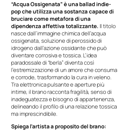
“Acqua Ossigenata” è una ballad indie-
pop che utilizza una sostanza capace di
bruciare come metafora di una
dipendenza affettiva totalizzante.
Il titolo
nasce dall’immagine chimica dell’acqua
ossigenata, soluzione di perossido di
idrogeno dall’azione ossidante che può
diventare corrosiva e tossica. L’idea
paradossale di
“berla”
diventa così
l’estremizzazione di un amore che consuma
e corrode, trasformando la cura in veleno.
Tra elettronica pulsante e aperture più
intime, il brano racconta fragilità, senso di
inadeguatezza e bisogno di appartenenza,
delineando il profilo di una relazione tossica
ma imprescindibile.
Spiega l’artista a proposito del brano: