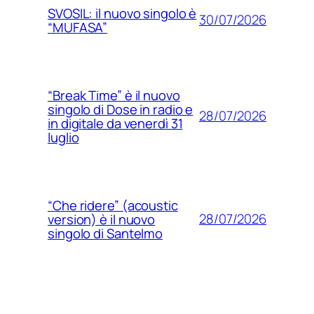
SVOSIL: il nuovo singolo è
30/07/2026
“MUFASA”
“Break Time” è il nuovo
singolo di Dose in radio e
28/07/2026
in digitale da venerdì 31
luglio
“Che ridere” (acoustic
28/07/2026
version) è il nuovo
singolo di Santelmo