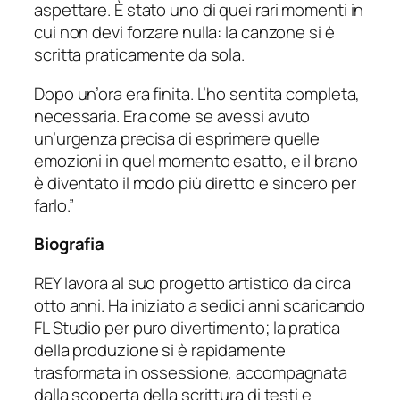
aspettare. È stato uno di quei rari momenti in
cui non devi forzare nulla: la canzone si è
scritta praticamente da sola.
Dopo un’ora era finita. L’ho sentita completa,
necessaria. Era come se avessi avuto
un’urgenza precisa di esprimere quelle
emozioni in quel momento esatto, e il brano
è diventato il modo più diretto e sincero per
farlo.”
Biografia
REY lavora al suo progetto artistico da circa
otto anni. Ha iniziato a sedici anni scaricando
FL Studio per puro divertimento; la pratica
della produzione si è rapidamente
trasformata in ossessione, accompagnata
dalla scoperta della scrittura di testi e