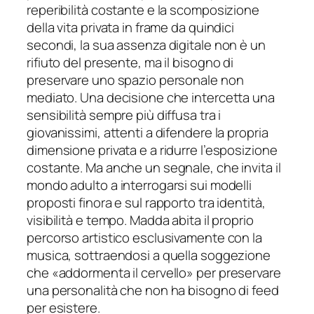
reperibilità costante e la scomposizione
della vita privata in frame da quindici
secondi, la sua assenza digitale non è un
rifiuto del presente, ma il bisogno di
preservare uno spazio personale non
mediato. Una decisione che intercetta una
sensibilità sempre più diffusa tra i
giovanissimi, attenti a difendere la propria
dimensione privata e a ridurre l’esposizione
costante. Ma anche un segnale, che invita il
mondo adulto a interrogarsi sui modelli
proposti finora e sul rapporto tra identità,
visibilità e tempo. Madda abita il proprio
percorso artistico esclusivamente con la
musica, sottraendosi a quella soggezione
che «
addormenta il cervello
» per preservare
una personalità che non ha bisogno di feed
per esistere.