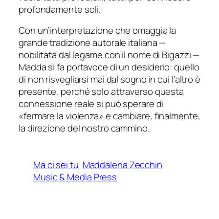
profondamente soli.
Con un’interpretazione che omaggia la
grande tradizione autorale italiana —
nobilitata dal legame con il nome di Bigazzi —
Madda si fa portavoce di un desiderio: quello
di non risvegliarsi mai dal sogno in cui l’altro è
presente, perché solo attraverso questa
connessione reale si può sperare di
«
fermare la violenza
» e cambiare, finalmente,
la direzione del nostro cammino.
Ma ci sei tu
Maddalena Zecchin
Music & Media Press