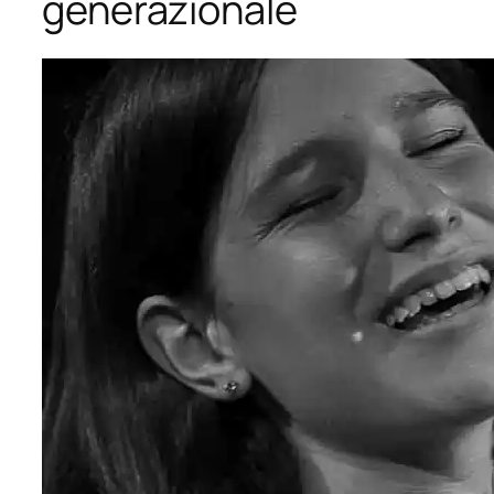
generazionale