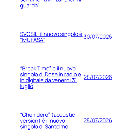
guarda”
SVOSIL: il nuovo singolo è
30/07/2026
“MUFASA”
“Break Time” è il nuovo
singolo di Dose in radio e
28/07/2026
in digitale da venerdì 31
luglio
“Che ridere” (acoustic
28/07/2026
version) è il nuovo
singolo di Santelmo