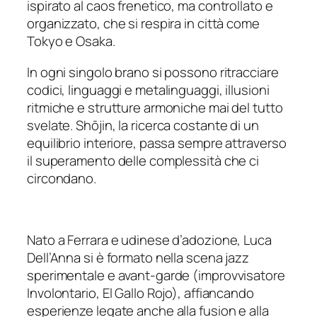
ispirato al caos frenetico, ma controllato e
organizzato, che si respira in città come
Tokyo e Osaka.
In ogni singolo brano si possono ritracciare
codici, linguaggi e metalinguaggi, illusioni
ritmiche e strutture armoniche mai del tutto
svelate.
Shōjin
, la ricerca costante di un
equilibrio interiore, passa sempre attraverso
il superamento delle complessità che ci
circondano.
Nato a Ferrara e udinese d’adozione, Luca
Dell’Anna si è formato nella scena jazz
sperimentale e avant-garde (improvvisatore
Involontario, El Gallo Rojo), affiancando
esperienze legate anche alla fusion e alla