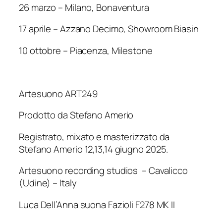
26 marzo – Milano, Bonaventura
17 aprile – Azzano Decimo, Showroom Biasin
10 ottobre – Piacenza, Milestone
Artesuono ART249
Prodotto da Stefano Amerio
Registrato, mixato e masterizzato da
Stefano Amerio 12,13,14 giugno 2025.
Artesuono recording studios – Cavalicco
(Udine) – Italy
Luca Dell’Anna suona Fazioli F278 MK II