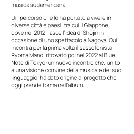
musica sudamericana.
Un percorso che lo ha portato a vivere in
diverse città e paesi, tra cui il Giappone,
dove nel 2012 nasce l’idea di
Shōjin
in
occasione di uno spettacolo a Nagoya. Qui
incontra per la prima volta il sassofonista
Ryoma Mano, ritrovato poi nel 2022 al Blue
Note di Tokyo: un nuovo incontro che, unito
a una visione comune della musica e del suo
linguaggio, ha dato origine al progetto che
oggi prende forma nell’album.