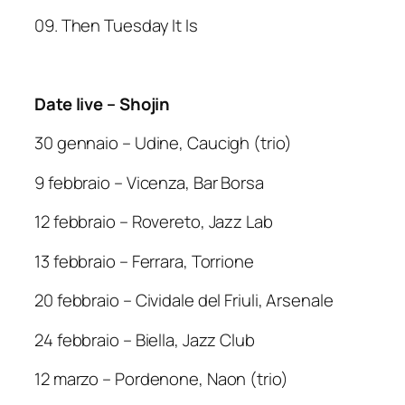
09. Then Tuesday It Is
Date live – Shojin
30 gennaio – Udine, Caucigh (trio)
9 febbraio – Vicenza, Bar Borsa
12 febbraio – Rovereto, Jazz Lab
13 febbraio – Ferrara, Torrione
20 febbraio – Cividale del Friuli, Arsenale
24 febbraio – Biella, Jazz Club
12 marzo – Pordenone, Naon (trio)