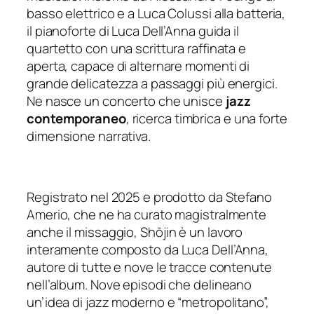
basso elettrico e a Luca Colussi alla batteria,
il pianoforte di Luca Dell’Anna guida il
quartetto con una scrittura raffinata e
aperta, capace di alternare momenti di
grande delicatezza a passaggi più energici.
Ne nasce un concerto che unisce
jazz
contemporaneo
, ricerca timbrica e una forte
dimensione narrativa.
Registrato nel 2025 e prodotto da Stefano
Amerio, che ne ha curato magistralmente
anche il missaggio,
Shōjin
è un lavoro
interamente composto da Luca Dell’Anna,
autore di tutte e nove le tracce contenute
nell’album. Nove episodi che delineano
un’idea di jazz moderno e “metropolitano”,