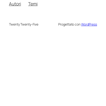
Autori
Temi
Twenty Twenty-Five
Progettato con
WordPress