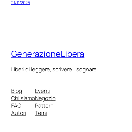
21/11/2025
GenerazioneLibera
Liberi di leggere, scrivere… sognare
Blog
Eventi
Chi siamo
Negozio
FAQ
Pattern
Autori
Temi