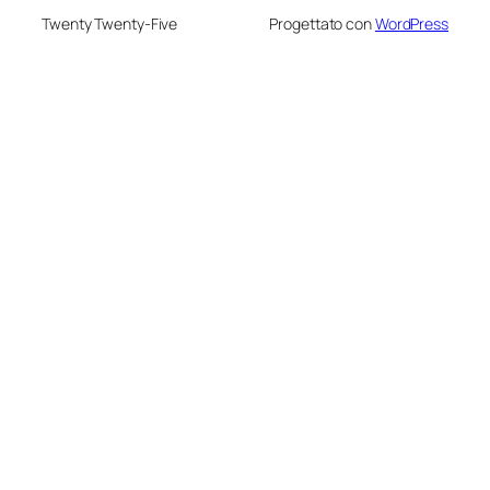
Twenty Twenty-Five
Progettato con
WordPress