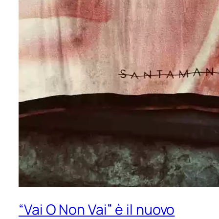
“Vai O Non Vai” è il nuovo