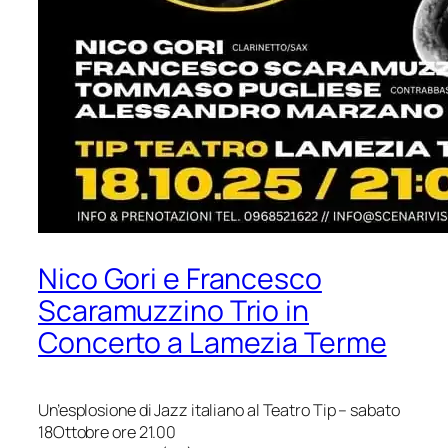
Nico Gori e Francesco
Scaramuzzino Trio in
Concerto a Lamezia Terme
Un’esplosione di Jazz italiano al Teatro Tip – sabato
18Ottobre ore 21.00