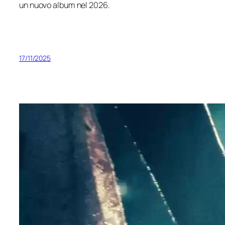
un nuovo album nel 2026.
17/11/2025