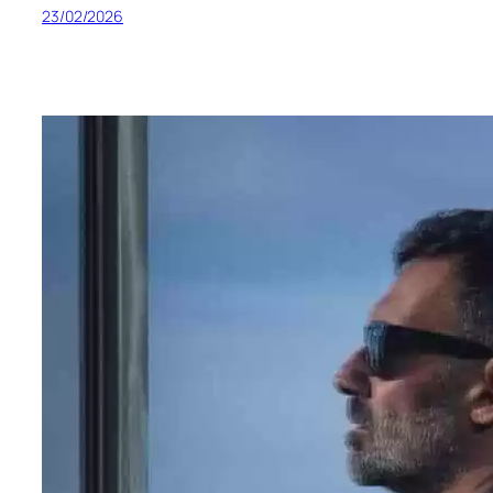
23/02/2026