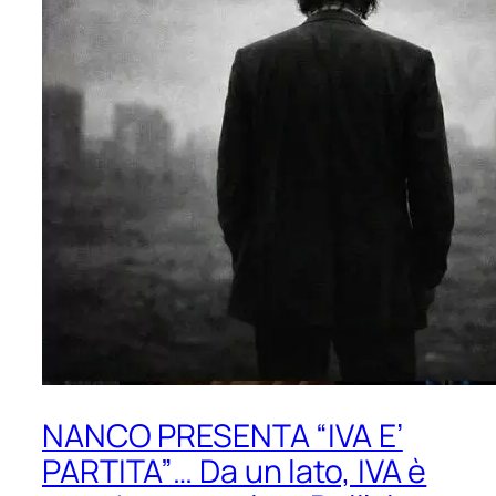
NANCO PRESENTA “IVA E’
PARTITA”… Da un lato, IVA è