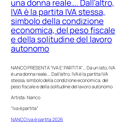
una donna reale…. Dall’altro,
IVA è la partita IVA stessa,
simbolo della condizione
economica, del peso fiscale
e della solitudine del lavoro
autonomo
NANCO PRESENTA “IVA E’ PARTITA”… Da un lato, IVA
è una donna reale…. Dall’altro, IVA è la partita IVA
stessa, simbolo della condizione economica, del
peso fiscale e della solitudine del lavoro autonomo
Artista: Nanco
“Iva è partita”
NANCO Iva è partita 2026