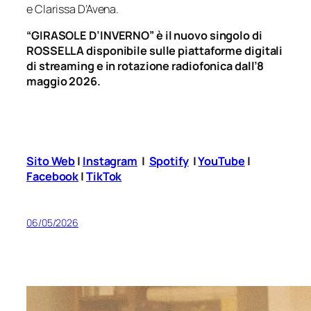
e Clarissa D’Avena.
“GIRASOLE D’INVERNO” è il nuovo singolo di
ROSSELLA disponibile sulle piattaforme digitali
di streaming e in rotazione radiofonica dall’8
maggio 2026.
Sito Web
|
Instagram
|
Spotify
|
YouTube
|
Facebook
|
TikTok
06/05/2026