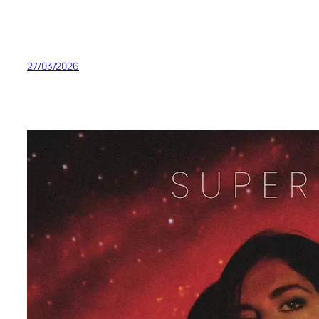
27/03/2026